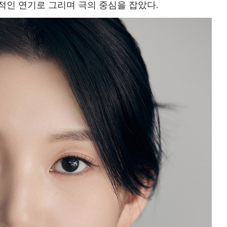
적인 연기로 그리며 극의 중심을 잡았다.