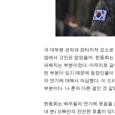
극 대부분 코믹과 판타지적 요소로
점에서 고민은 없었을까. 한동희는 
파헤치는 부분이었다. 마무리로 갈수
런 부분이 있기 때문에 등장인물이
의 연기에 대해서 의심했다. 이 드
부분이다. 나 혼자 다른 결인 것 
한동희는 배우들의 연기에 웃음을 
내 분) 오빠만의 잔잔한 호흡이 있다