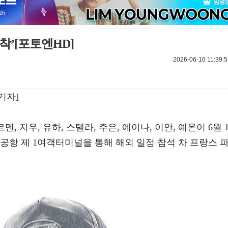
착’[포토엔HD]
2026-06-16 11:39:5
기자]
카르멘, 지우, 유하, 스텔라, 주은, 에이나, 이안, 예온이 6월 1
공항 제 1여객터미널을 통해 해외 일정 참석 차 프랑스 