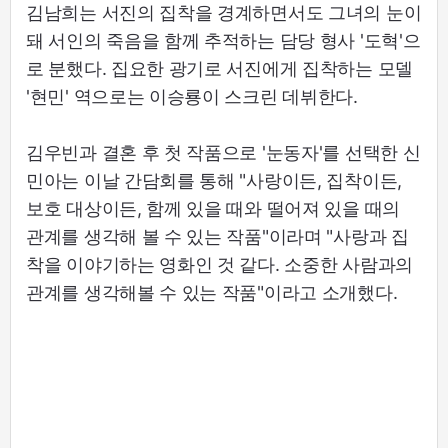
김남희는 서진의 집착을 경계하면서도 그녀의 눈이
돼 서인의 죽음을 함께 추적하는 담당 형사 '도혁'으
로 분했다. 집요한 광기로 서진에게 집착하는 모델
'현민' 역으로는 이승룡이 스크린 데뷔한다.
김우빈과 결혼 후 첫 작품으로 '눈동자'를 선택한 신
민아는 이날 간담회를 통해 "사랑이든, 집착이든,
보호 대상이든, 함께 있을 때와 떨어져 있을 때의
관계를 생각해 볼 수 있는 작품"이라며 "사랑과 집
착을 이야기하는 영화인 것 같다. 소중한 사람과의
관계를 생각해볼 수 있는 작품"이라고 소개했다.