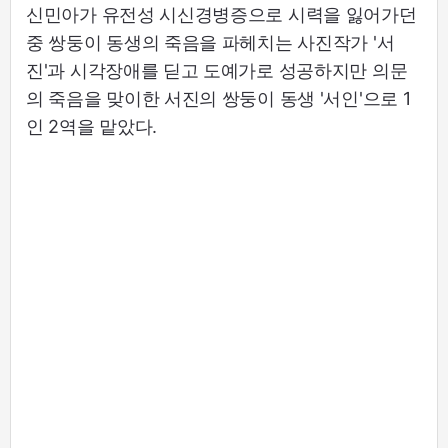
신민아가 유전성 시신경병증으로 시력을 잃어가던
중 쌍둥이 동생의 죽음을 파헤치는 사진작가 '서
진'과 시각장애를 딛고 도예가로 성공하지만 의문
의 죽음을 맞이한 서진의 쌍둥이 동생 '서인'으로 1
인 2역을 맡았다.