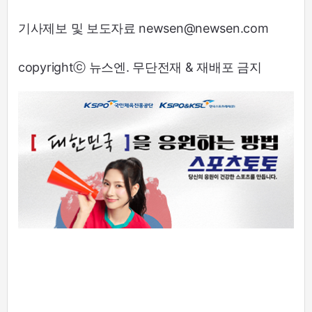
기사제보 및 보도자료 newsen@newsen.com
copyrightⓒ 뉴스엔. 무단전재 & 재배포 금지