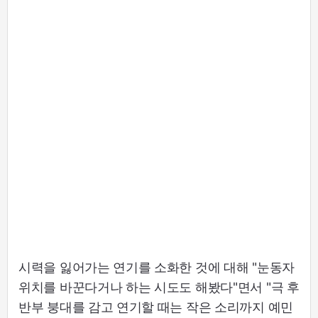
시력을 잃어가는 연기를 소화한 것에 대해 "눈동자
위치를 바꾼다거나 하는 시도도 해봤다"면서 "극 후
반부 붕대를 감고 연기할 때는 작은 소리까지 예민