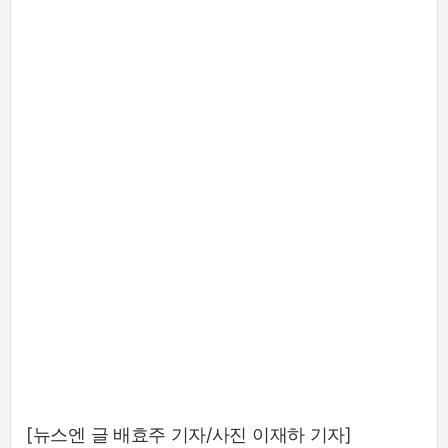
[뉴스엔 글 배효주 기자/사진 이재하 기자]