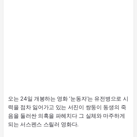
오는 24일 개봉하는 영화 ‘눈동자’는 유전병으로 시
력을 점차 잃어가고 있는 서진이 쌍둥이 동생의 죽
음을 둘러싼 의혹을 파헤치다 그 실체와 마주하게
되는 서스펜스 스릴러 영화다.