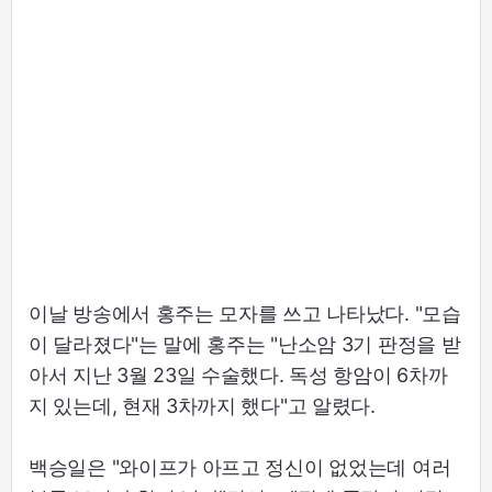
이날 방송에서 홍주는 모자를 쓰고 나타났다. "모습
이 달라졌다"는 말에 홍주는 "난소암 3기 판정을 받
아서 지난 3월 23일 수술했다. 독성 항암이 6차까
지 있는데, 현재 3차까지 했다"고 알렸다.
백승일은 "와이프가 아프고 정신이 없었는데 여러