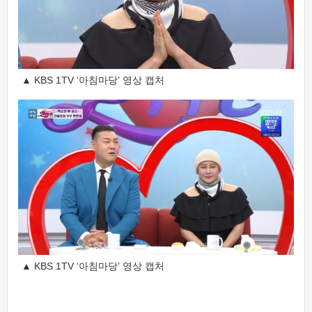
▲ KBS 1TV ‘아침마당’ 영상 캡처
▲ KBS 1TV ‘아침마당’ 영상 캡처