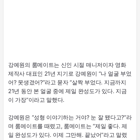
강예원의 룸메이트는 신인 시절 매니저이자 영화
제작사 대표인 21년 지기로 강예원이 “나 얼굴 부었
어? 못생겼어?”라고 묻자 “살짝 부었다. 지금까지
21년 동안 본 얼굴 중에 제일 완성도가 있다. 지금
이 가장”이라고 말했다.
강예원은 “성형 이야기하는 거야? 눈 잘 됐다고?”라
며 룸메이트를 때렸고, 룸메이트는 “제일 좋다. 제
일 완성도가 있다. 이제 그만해. 끝났어”라고 말렸