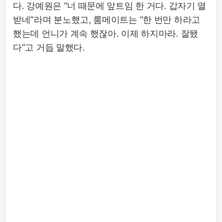
다. 강예원은 “너 때문에 앞트임 한 거다. 갑자기 열
받네”라며 분노했고, 룸메이트는 “한 번만 하라고
했는데 언니가 계속 했잖아. 이제 하지마라. 잘됐
다”고 거듭 말했다.