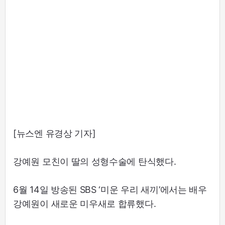
[뉴스엔 유경상 기자]
강예원 모친이 딸의 성형수술에 탄식했다.
6월 14일 방송된 SBS ‘미운 우리 새끼’에서는 배우
강예원이 새로운 미우새로 합류했다.