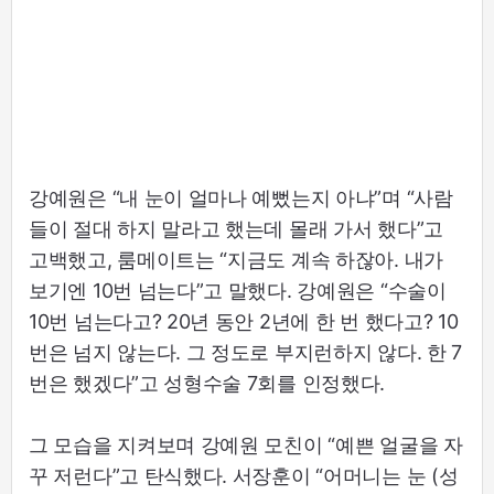
강예원은 “내 눈이 얼마나 예뻤는지 아냐”며 “사람
들이 절대 하지 말라고 했는데 몰래 가서 했다”고
고백했고, 룸메이트는 “지금도 계속 하잖아. 내가
보기엔 10번 넘는다”고 말했다. 강예원은 “수술이
10번 넘는다고? 20년 동안 2년에 한 번 했다고? 10
번은 넘지 않는다. 그 정도로 부지런하지 않다. 한 7
번은 했겠다”고 성형수술 7회를 인정했다.
그 모습을 지켜보며 강예원 모친이 “예쁜 얼굴을 자
꾸 저런다”고 탄식했다. 서장훈이 “어머니는 눈 (성