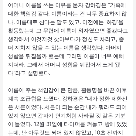
어머니 이름을 쓰는 이유를 묻자 강하경은 “가족에
대한 책임감 같다. 이름이라는 건 너무 중요하지 않
나. 이름대로 산다는 말도 있고. 이전에는 ‘하경’을
활동했는데 그 무렵에 이름이 외자였으면 좋겠다고
생각해서 이것저것 찾아보다가 정신도 차리고, 좀
더 지치지 않을 수 있는 이름을 생각했다. 아버지
성함을 뒤집을까 했는데 그러면 이름이 너무 예뻐
지더라. 그래서 어머니 성함을 뒤집어서 쓰게 됐
다”라고 설명했다.
이름이 주는 책임감이 큰 만큼, 활동명을 바꾼 이후
계속 조급함을 느꼈다. 강하경은 “내가 정한 제한선
은 서른이었다. 서른이 되는 순간 내가 뭐라도 되어
있지 않으면 갑자기 연기처럼 사라질 것 같은 기분
이 들었다. 12월 31일에 타이머를 켜놓고 방에 있었
는데, 난 아무것도 되어 있지 않았고, 10초 전까지