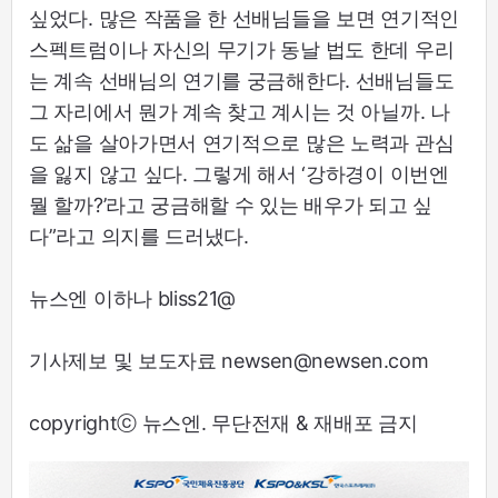
싶었다. 많은 작품을 한 선배님들을 보면 연기적인
스펙트럼이나 자신의 무기가 동날 법도 한데 우리
는 계속 선배님의 연기를 궁금해한다. 선배님들도
그 자리에서 뭔가 계속 찾고 계시는 것 아닐까. 나
도 삶을 살아가면서 연기적으로 많은 노력과 관심
을 잃지 않고 싶다. 그렇게 해서 ‘강하경이 이번엔
뭘 할까?’라고 궁금해할 수 있는 배우가 되고 싶
다”라고 의지를 드러냈다.
뉴스엔 이하나 bliss21@
기사제보 및 보도자료 newsen@newsen.com
copyrightⓒ 뉴스엔. 무단전재 & 재배포 금지