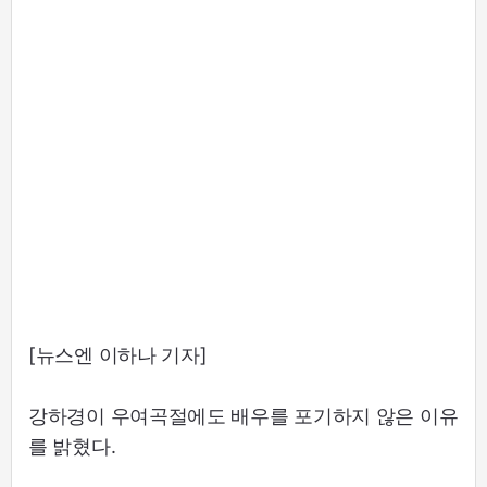
[뉴스엔 이하나 기자]
강하경이 우여곡절에도 배우를 포기하지 않은 이유
를 밝혔다.