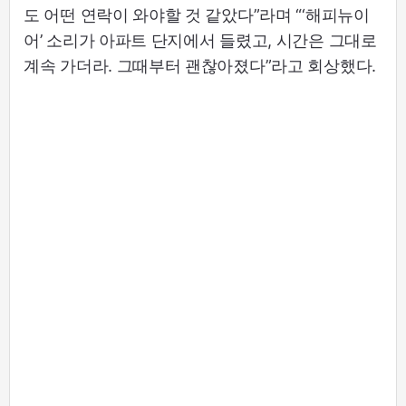
도 어떤 연락이 와야할 것 같았다”라며 “‘해피뉴이
어’ 소리가 아파트 단지에서 들렸고, 시간은 그대로
계속 가더라. 그때부터 괜찮아졌다”라고 회상했다.