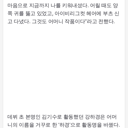
마음으로 지금까지 나를 키워내셨다. 어릴 때도 양
쪽 귀를 뚫고 있었고, 아이비리그컷 헤어에 부츠 신
고 다녔다. 그것도 어머니 작품이다”라고 전했다.
데뷔 초 본명인 김기수로 활동했던 강하경은 어머
니의 이름을 거꾸로 한 ‘하경’으로 활동명을 바꿨다.