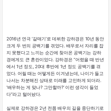
2016년 연극 ‘갈매기’로 데뷔한 강하경은 10년 동안
크게 두 번의 공백기를 겪었다. 배우로서 자리를 잡
지 못했다고 느끼는 순간에 찾아온 공백기는 강하
경에게도 큰 혼란이었다. 강하경은 “어렸을 때 반년
에서 1년 정도, 20대 후반에 1년 정도 공백기를 겪
었다. 어릴 때는 어떻게든 이겨냈는데, 나이가 들고
나서는 차분해진 상태로 미래를 고민하게 되더라.
‘배우하는 게 맞나? 그만할까?’ 이런 생각이 들었
다”라고 털어놨다.
실제로 강하경은 2년 전쯤 배우의 길을 중단하기로