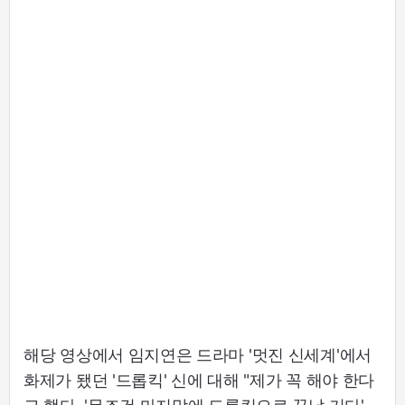
해당 영상에서 임지연은 드라마 '멋진 신세계'에서
화제가 됐던 '드롭킥' 신에 대해 "제가 꼭 해야 한다