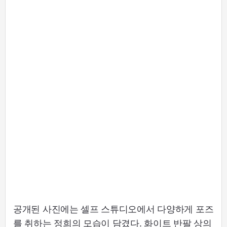
공개된 사진에는 셀프 스튜디오에서 다양하게 포즈
를 취하는 정희의 모습이 담겼다. 화이트 반팔 상의