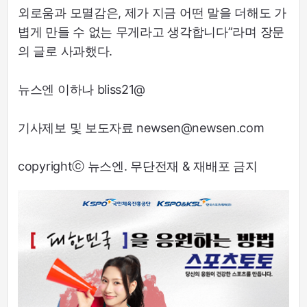
외로움과 모멸감은, 제가 지금 어떤 말을 더해도 가
볍게 만들 수 없는 무게라고 생각합니다”라며 장문
의 글로 사과했다.
뉴스엔 이하나 bliss21@
기사제보 및 보도자료 newsen@newsen.com
copyrightⓒ 뉴스엔. 무단전재 & 재배포 금지