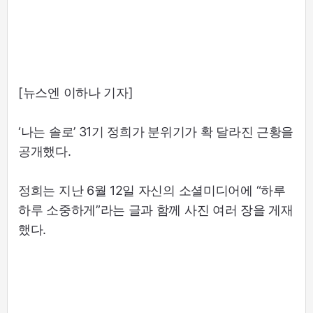
[뉴스엔 이하나 기자]
‘나는 솔로’ 31기 정희가 분위기가 확 달라진 근황을
공개했다.
정희는 지난 6월 12일 자신의 소셜미디어에 “하루
하루 소중하게”라는 글과 함께 사진 여러 장을 게재
했다.