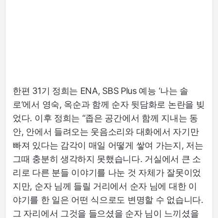
한편 31기 정희는 ENA, SBS Plus 예능 ‘나는 솔
로’에서 영숙, 옥순과 함께 순자 뒷담화로 논란을 빚
었다. 이후 정희는 “좁은 공간에서 함께 지내는 동
안, 안에서 들려오는 웃음소리와 대화에서 자기만
빠져 있다는 감각이 매일 어떻게 쌓여 가는지, 저는
그때 충분히 생각하지 못했습니다. 거실에서 큰 소
리로 다른 분들 이야기를 나눈 것 자체가 잘못이었
지만, 순자 님께 들릴 거리에서 순자 님에 대한 이
야기를 한 일은 어떤 식으로도 변명할 수 없습니다.
그 자리에서 그것을 들으셨을 순자 님이 느끼셨을