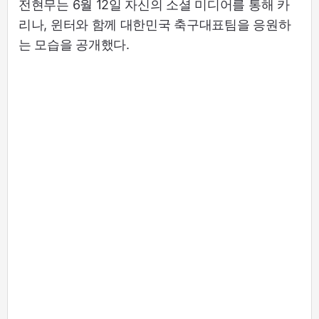
전현무는 6월 12일 자신의 소셜 미디어를 통해 카
리나, 윈터와 함께 대한민국 축구대표팀을 응원하
는 모습을 공개했다.