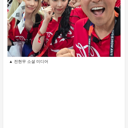
▲ 전현무 소셜 미디어