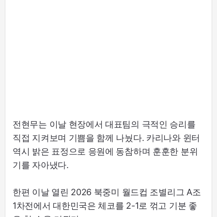
전현무는 이날 현장에서 대표팀의 극적인 승리를
직접 지켜보며 기쁨을 함께 나눴다. 카리나와 윈터
역시 밝은 표정으로 응원에 동참하며 훈훈한 분위
기를 자아냈다.
한편 이날 열린 2026 북중미 월드컵 조별리그 A조
1차전에서 대한민국은 체코를 2-1로 꺾고 기분 좋