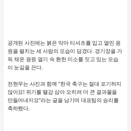
공개된 사진에는 붉은 악마 티셔츠를 입고 열띤 응
원을 펼치는 세 사람의 모습이 담겼다. 경기장을 가
득 채운 응원 열기 속 환한 미소를 짓고 있는 모습
이 눈길을 끈다.
전현무는 사진과 함께 "한국 축구는 절대 포기하지
않아요! 위기를 땔감 삼아 오히려 더 큰 결과물을
만들어내지요"라는 글을 남기며 대표팀의 승리를
축하했다.