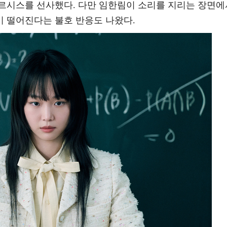
르시스를 선사했다. 다만 임한림이 소리를 지리는 장면에
 떨어진다는 불호 반응도 나왔다.