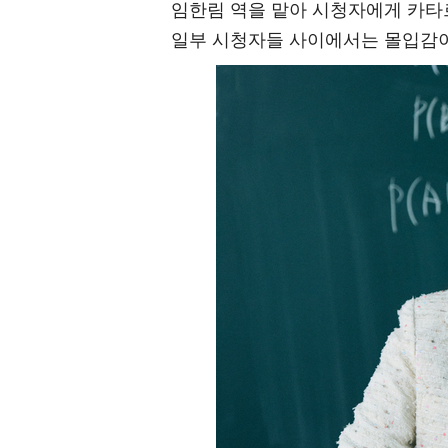
임한림 역을 맡아 시청자에게 카타
일부 시청자들 사이에서는 몰입감이