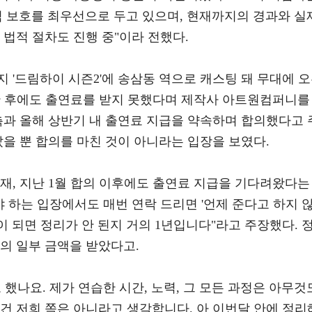
익 보호를 최우선으로 두고 있으며, 현재까지의 경과와 실
 법적 절차도 진행 중"이라 전했다.
지 '드림하이 시즌2'에 송삼동 역으로 캐스팅 돼 무대에 
끝난 후에도 출연료를 받지 못했다며 제작사 아트원컴퍼니를
측과 올해 상반기 내 출연료 지급을 약속하며 합의했다고 
았을 뿐 합의를 마친 것이 아니라는 입장을 보였다.
게재, 지난 1월 합의 이후에도 출연료 지급을 기다려왔다는
야 하는 입장에서도 매번 연락 드리면 '언제 준다고 하지 
이 되면 정리가 안 된지 거의 1년입니다"라고 주장했다. 
의 일부 금액을 받았다고.
 했나요. 제가 연습한 시간, 노력, 그 모든 과정은 아무것
건 저희 쪽은 아니라고 생각합니다. 아 이번달 안에 정리