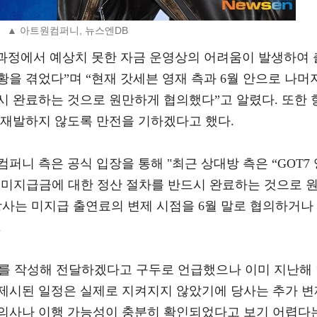
▲ 아트원컴퍼니, 뉴스엔DB
작 과정에서 예상치 못한 자금 운영상의 어려움이 발생하여 
을 겪었다”며 “현재 갓세븐 영재 측과 6월 안으로 나머
시 완료하는 것으로 원만하게 협의했다”고 알렸다. 또한 
 재발하지 않도록 만전을 기하겠다고 했다.
퍼니 측은 공식 입장을 통해 "최근 상대방 측은 “GOT7 
지 미지급금에 대한 정산 절차를 반드시 완료하는 것으로 
당사는 미지급 출연료의 변제 시점을 6월 말로 협의하거나
.
를 작성해 전달하겠다고 구두로 언급했으나 이미 지난해
제시된 일정은 실제로 지켜지지 않았기에 당사는 추가 변
의사나 이행 가능성이 충분히 확인되었다고 보기 어렵다