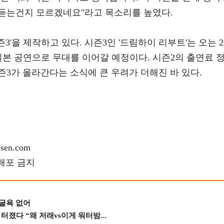
 듣는건지 모르겠네요"라고 목소리를 높였다.
'을 제작하고 있다. 시즌3인 '드림하이 리부트'는 오는 2
 일본 공연으로 무대를 이어갈 예정이다. 시즌2의 출연료 
3가 올라간다는 소식에 큰 우려가 더해진 바 있다.
en.com
재배포 금지
 굴욕 없어
졌다 “왜 저래vs이게 워터밤...