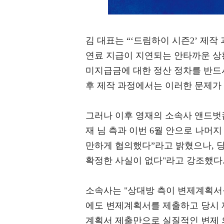
김 대표는 “‘드림하이 시즌2’ 제
연료 지급이 지연되는 안타까운 상황
미지급금에 대한 정산 정차를 반드
후 제작 과정에서는 이러한 문제가
그러나 이후 영재의 소속사 앤드벗컴
재 님 측과 이번 6월 안으로 나머
만하게 협의했다”라고 밝혔으나, 
확정한 사실이 없다"라고 강조했다
소속사는 "상대방 측이 변제계획서
에도 변제계획서를 제출하고 당시 
계획서 제출만으로 실질적인 변제 