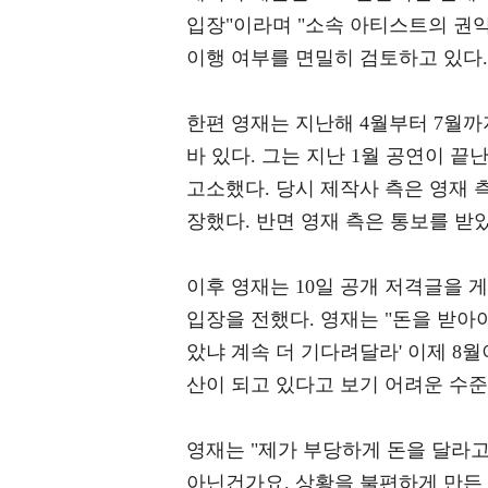
입장"이라며 "소속 아티스트의 권
이행 여부를 면밀히 검토하고 있다.
한편 영재는 지난해 4월부터 7월까
바 있다. 그는 지난 1월 공연이 
고소했다. 당시 제작사 측은 영재 
장했다. 반면 영재 측은 통보를 받
이후 영재는 10일 공개 저격글을 
입장을 전했다. 영재는 "돈을 받아
았냐 계속 더 기다려달라' 이제 8월
산이 되고 있다고 보기 어려운 수준
영재는 "제가 부당하게 돈을 달라고
아닌건가요. 상황을 불편하게 만든 