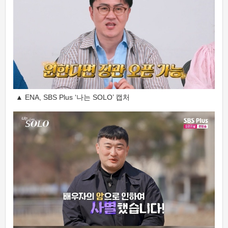
▲ ENA, SBS Plus ‘나는 SOLO’ 캡처