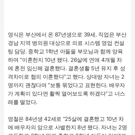
영식은 부산에서 온 87년생으로 39세. 직업은 부산
경남 지역 병의원 대상으로 의료 시스템 영업 컨설
팅 담당. 중학교 1학년 아들을 부모님과 함께 양육
하며 “이혼한지 10년 됐다. 26살에 연애 4개월 차
에 혼전 임신해 결혼했다. 결혼생활 5년 유지 후 성
격차이로 협의 이혼했다”고 했다. 상대방 자녀는 2
명까지 괜찮다며 “보통 묶었다고 표현한다. 배우자
가 계획이 있다면 활짝 열어보도록 하겠다”고 너스
레를 떨었다.
영철은 84년생 42세로 “25살에 결혼했고 10년 차
에 배우자의 암으로 사별한지 8년 됐다. 자녀는 2명