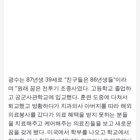
광수는 87년생 39세로 “친구들은 86년생들”이라
며 “원래 꿈은 전투기 조종사였다. 고등학교 졸업하
고 공군사관학교에 입교했다. 훈련 도중에 다쳐서
퇴교했고 방황하다가 치과의사 아버지를 따라 해외
의료봉사를 갔다가 의료 혜택을 받지 못하는 분들
을 치료해주고 케어해주는 의료진들을 보고 새로운
꿈을 갖게 됐다. 미국에서 학부를 나오고 학교에서