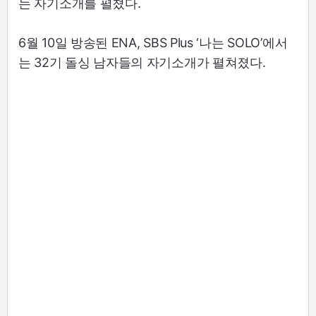
는 자기소개를 펼쳤다.
6월 10일 방송된 ENA, SBS Plus ‘나는 SOLO’에서
는 32기 돌싱 남자들의 자기소개가 펼쳐졌다.