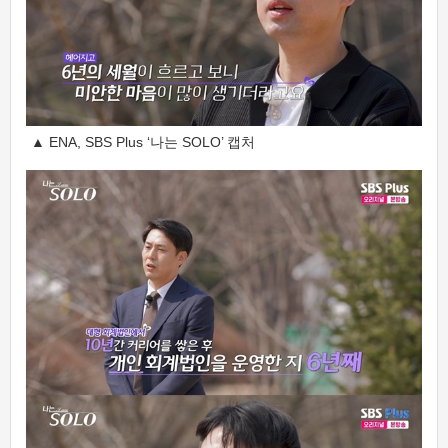
▲ ENA, SBS Plus ‘나는 SOLO’ 캡처