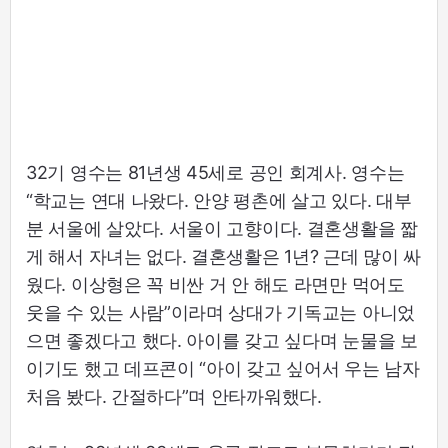
32기 영수는 81년생 45세로 공인 회계사. 영수는
“학교는 연대 나왔다. 안양 평촌에 살고 있다. 대부
분 서울에 살았다. 서울이 고향이다. 결혼생활을 짧
게 해서 자녀는 없다. 결혼생활은 1년? 근데 많이 싸
웠다. 이상형은 꼭 비싼 거 안 해도 라면만 먹어도
웃을 수 있는 사람”이라며 상대가 기독교는 아니었
으면 좋겠다고 했다. 아이를 갖고 싶다며 눈물을 보
이기도 했고 데프콘이 “아이 갖고 싶어서 우는 남자
처음 봤다. 간절하다”며 안타까워했다.