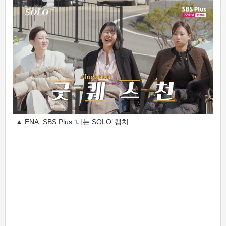
▲ ENA, SBS Plus ‘나는 SOLO’ 캡처