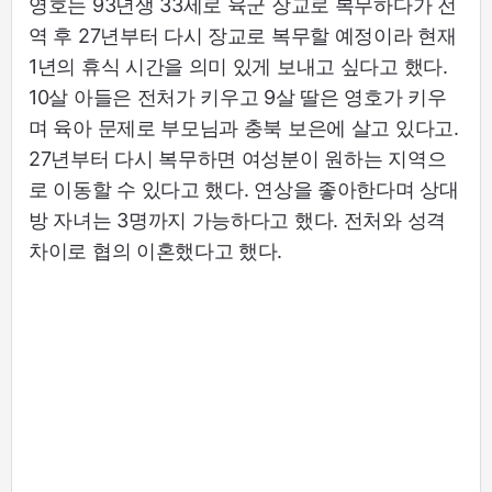
영호는 93년생 33세로 육군 장교로 복무하다가 전
역 후 27년부터 다시 장교로 복무할 예정이라 현재
1년의 휴식 시간을 의미 있게 보내고 싶다고 했다.
10살 아들은 전처가 키우고 9살 딸은 영호가 키우
며 육아 문제로 부모님과 충북 보은에 살고 있다고.
27년부터 다시 복무하면 여성분이 원하는 지역으
로 이동할 수 있다고 했다. 연상을 좋아한다며 상대
방 자녀는 3명까지 가능하다고 했다. 전처와 성격
차이로 협의 이혼했다고 했다.