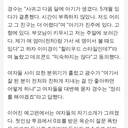
경수는 “사귀고 다음 달에 아기가 생겼다. 5개월 있
다가 결혼했다. 시간이 부족하지 않았나. 저도 어리
고 그 친구는 더 어렸다”며 “아기가 진주에 있다. 고
향에 있다. 부모님이 키우시고 저는 주말에 보러간
다. 제가 애 엄마(전처)랑 가서 세 명이서 볼 때도
있다”고 하자 이이경이 “할리우드 스타일인데?”라
며 놀랐고 데프콘도 “익숙하지는 않다”고 동의했다.
여자들 사이 묘한 분위기가 흘렀고 광수가 “여기서
잘 된 분이 전처와 친하게 지내는 걸 안 좋아하면
어떻게 하냐”고 여자들을 대변해 묻자 경수는 “정리
를 해야겠죠”라고 답했다.
이어진 예고편에서는 여자들의 자기소개가 그려졌
다. 첫인상 투표에서 0표를 받은 옥순이 질문 폭탄