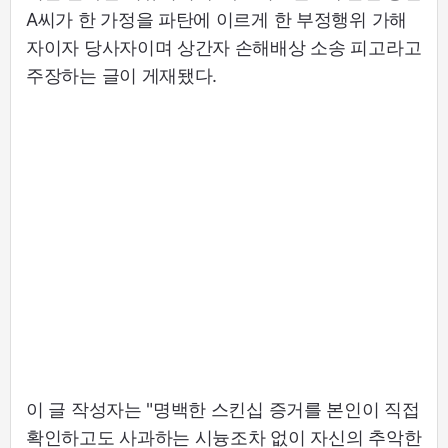
A씨가 한 가정을 파탄에 이르게 한 부정행위 가해
자이자 당사자이며 상간자 손해배상 소송 피고라고
주장하는 글이 게재됐다.
이 글 작성자는 "명백한 스킨십 증거를 본인이 직접
확인하고도 사과하는 시늉조차 없이 자신의 추악한