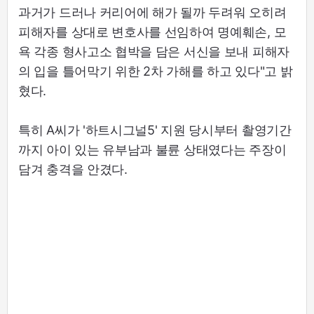
과거가 드러나 커리어에 해가 될까 두려워 오히려
피해자를 상대로 변호사를 선임하여 명예훼손, 모
욕 각종 형사고소 협박을 담은 서신을 보내 피해자
의 입을 틀어막기 위한 2차 가해를 하고 있다"고 밝
혔다.
특히 A씨가 '하트시그널5' 지원 당시부터 촬영기간
까지 아이 있는 유부남과 불륜 상태였다는 주장이
담겨 충격을 안겼다.