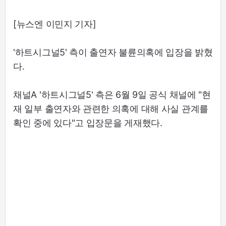
[뉴스엔 이민지 기자]
'하트시그널5' 측이 출연자 불륜의혹에 입장을 밝혔
다.
채널A '하트시그널5' 측은 6월 9일 공식 채널에 "현
재 일부 출연자와 관련한 의혹에 대해 사실 관계를
확인 중에 있다"고 입장문을 게재했다.