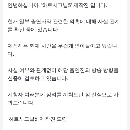
안녕하십니까. '하트시그널5' 제작진 입니다.
현재 일부 출연자와 관련한 의혹에 대해 사실 관계
를 확인 중에 있습니다.
제작진은 현재 사안을 무겁게 받아들이고 있습니
다.
사실 여부와 관계없이 해당 출연진의 방송 방향을
신중히 검토하고 있습니다.
시청자 여러분께 심려를 끼쳐드린 점 진심으로 사
과드립니다.
'하트시그널5' 제작진 드림