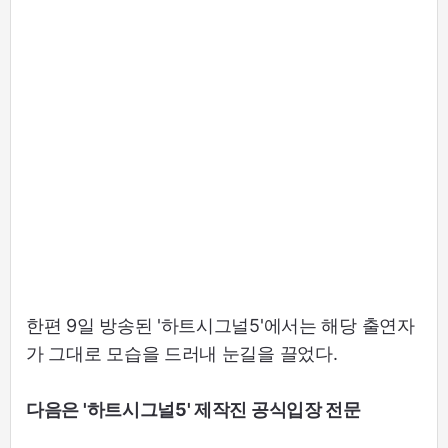
한편 9일 방송된 '하트시그널5'에서는 해당 출연자
가 그대로 모습을 드러내 눈길을 끌었다.
다음은 '하트시그널5' 제작진 공식입장 전문