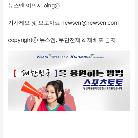
뉴스엔 이민지 oing@
기사제보 및 보도자료 newsen@newsen.com
copyrightⓒ 뉴스엔. 무단전재 & 재배포 금지