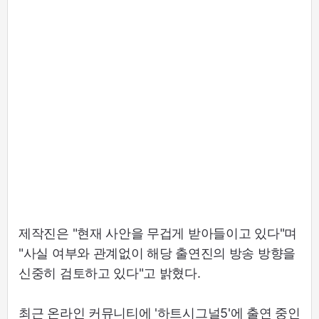
제작진은 "현재 사안을 무겁게 받아들이고 있다"며
"사실 여부와 관계없이 해당 출연진의 방송 방향을
신중히 검토하고 있다"고 밝혔다.
최근 온라인 커뮤니티에 '하트시그널5'에 출연 중인