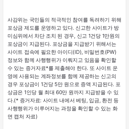
사감위는 국민들의 적극적인 참여를 독려하기 위해
포상금 제도를 운영하고 있다. 신고한 사이트가 방
미심위에서 차단 조치 된 경우, 신고 1건당 1만원의
포상금이 지급된다. 포상금을 지급받기 위해서는
사이트 접속에 필요한 아이디(ID), 비밀번호(PW)
정보와 함께 사행행위가 이뤄지고 있음을 확인할
수 있는 증거자료*를 제출해야 한다. 또 사이트 운
영에 사용되는 계좌정보를 함께 제공하는 신고의
경우 포상금이 1건당 5만 원으로 증액 지급된다. 포
상금은 1인당 월 최대 60만 원까지 지급받을 수 있
다.(* 증거자료: 사이트 내에서 베팅, 입금, 환전 등
사행행위가 이루어지는 과정을 확인할 수 있는 화
면 캡처 자료)