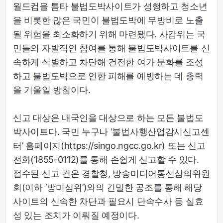
월드컵을 틈타 불법도박사이트가 성행하고 청소년
을 비롯한 많은 국민이 불법도박에 무방비로 노출
될 위험을 최소화하기 위해 마련됐다. 사감위는 국
민들의 자발적인 참여를 통해 불법도박사이트를 신
속하게 식별하고 차단해 건전한 여가 문화를 조성
하고 불법도박으로 인한 피해를 예방하는 데 총력
을 기울일 방침이다.
신고 대상은 내국인을 대상으로 하는 모든 불법도
박사이트다. 국민 누구나 ‘불법사행산업감시신고센
터’ 홈페이지(https://singo.ngcc.go.kr) 또는 신고
전화(1855-0112)를 통해 손쉽게 신고할 수 있다.
접수된 신고 건은 경찰청, 방송미디어통신심의위원
회(이하 ‘방미심위’)와의 긴밀한 공조를 통해 해당
사이트의 신속한 차단과 필요시 단속수사 등 실효
성 있는 조치가 이뤄질 예정이다.