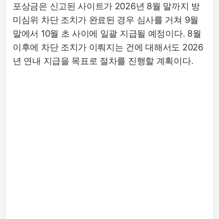
포상금은 신고된 사이트가 2026년 8월 말까지 방
미심위 차단 조치가 완료된 경우 심사를 거쳐 9월
말에서 10월 초 사이에 일괄 지급될 예정이다. 8월
이후에 차단 조치가 이뤄지는 건에 대해서도 2026
년 연내 지급을 목표로 절차를 진행할 계획이다.