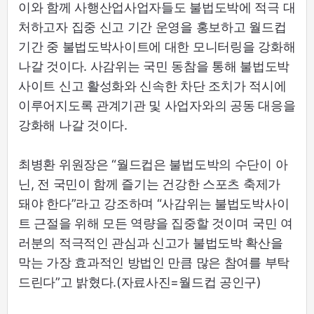
이와 함께 사행산업사업자들도 불법도박에 적극 대
처하고자 집중 신고 기간 운영을 홍보하고 월드컵
기간 중 불법도박사이트에 대한 모니터링을 강화해
나갈 것이다. 사감위는 국민 동참을 통해 불법도박
사이트 신고 활성화와 신속한 차단 조치가 적시에
이루어지도록 관계기관 및 사업자와의 공동 대응을
강화해 나갈 것이다.
최병환 위원장은 “월드컵은 불법도박의 수단이 아
닌, 전 국민이 함께 즐기는 건강한 스포츠 축제가
돼야 한다”라고 강조하며 “사감위는 불법도박사이
트 근절을 위해 모든 역량을 집중할 것이며 국민 여
러분의 적극적인 관심과 신고가 불법도박 확산을
막는 가장 효과적인 방법인 만큼 많은 참여를 부탁
드린다”고 밝혔다.(자료사진=월드컵 공인구)