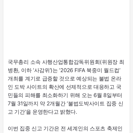
국무총리 소속 사행산업통합감독위원회(위원장 최
병환, 이하 ‘사감위’)는 ‘2026 FIFA 북중미 월드컵’
개최를 계기로 급증할 것으로 예상되는 불법 온라
인 도박 사이트의 확산에 선제적으로 대응하고 국
민들의 피해를 최소화하기 위해 오는 6월 8일부터
7월 31일까지 약 2개월간 ‘불법도박사이트 집중 신
고 기간’을 운영한다고 밝혔다.
이번 집중 신고 기간은 전 세계인의 스포츠 축제인