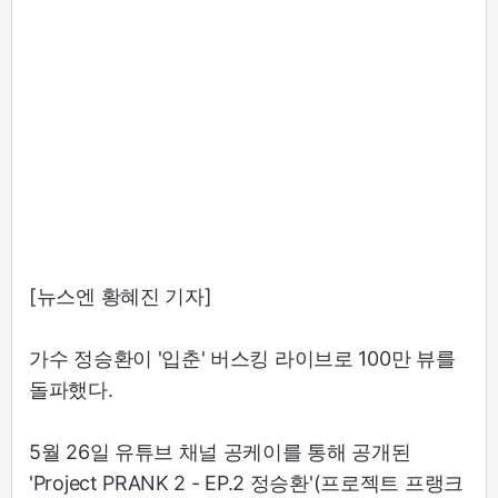
[뉴스엔 황혜진 기자]
가수 정승환이 '입춘' 버스킹 라이브로 100만 뷰를
돌파했다.
5월 26일 유튜브 채널 공케이를 통해 공개된
'Project PRANK 2 - EP.2 정승환'(프로젝트 프랭크