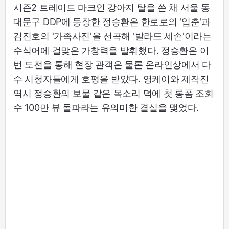
시즌2 트레이드 마크인 강아지 탈을 쓴 채 서울 동
대문구 DDP에 등장한 정승환은 한로로의 '입춘'과
김진호의 '가족사진'을 선곡해 '발라드 세손'이라는
수식어에 걸맞은 가창력을 발휘했다. 정승환은 이
번 도전을 통해 현장 관객은 물론 온라인상에서 다
수 시청자들에게 호평을 받았다. 영케이와 제작진
역시 정승환의 보물 같은 목소리 덕에 첫 롱폼 조회
수 100만 뷰 돌파라는 유의미한 결실을 맺었다.