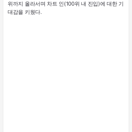
위까지 올라서며 차트 인(100위 내 진입)에 대한 기
대감을 키웠다.