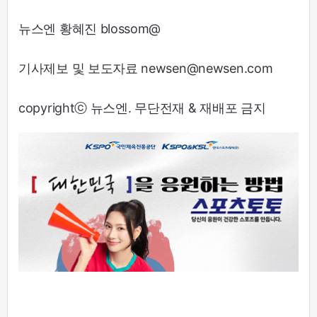
뉴스엔 황혜진 blossom@
기사제보 및 보도자료 newsen@newsen.com
copyrightⓒ 뉴스엔. 무단전재 & 재배포 금지