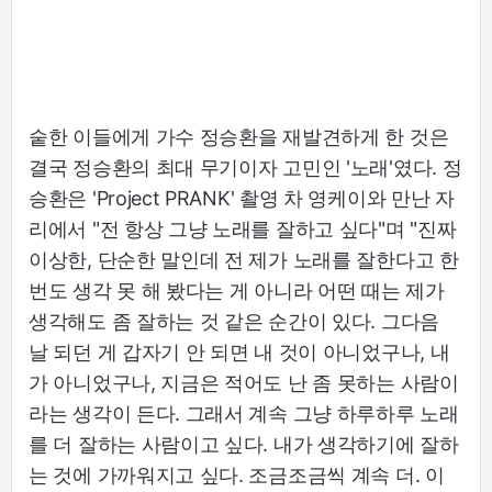
숱한 이들에게 가수 정승환을 재발견하게 한 것은
결국 정승환의 최대 무기이자 고민인 '노래'였다. 정
승환은 'Project PRANK' 촬영 차 영케이와 만난 자
리에서 "전 항상 그냥 노래를 잘하고 싶다"며 "진짜
이상한, 단순한 말인데 전 제가 노래를 잘한다고 한
번도 생각 못 해 봤다는 게 아니라 어떤 때는 제가
생각해도 좀 잘하는 것 같은 순간이 있다. 그다음
날 되던 게 갑자기 안 되면 내 것이 아니었구나, 내
가 아니었구나, 지금은 적어도 난 좀 못하는 사람이
라는 생각이 든다. 그래서 계속 그냥 하루하루 노래
를 더 잘하는 사람이고 싶다. 내가 생각하기에 잘하
는 것에 가까워지고 싶다. 조금조금씩 계속 더. 이