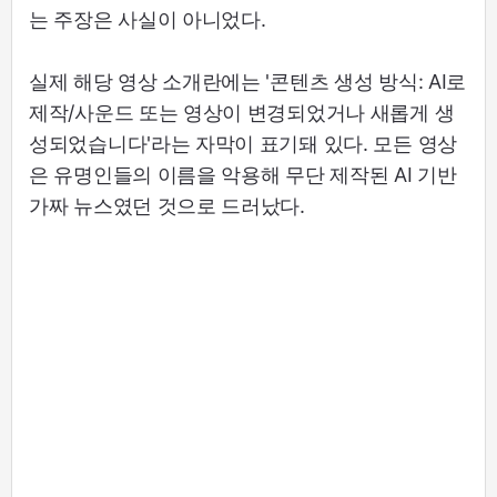
는 주장은 사실이 아니었다.
실제 해당 영상 소개란에는 '콘텐츠 생성 방식: AI로
제작/사운드 또는 영상이 변경되었거나 새롭게 생
성되었습니다'라는 자막이 표기돼 있다. 모든 영상
은 유명인들의 이름을 악용해 무단 제작된 AI 기반
가짜 뉴스였던 것으로 드러났다.