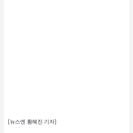
[뉴스엔 황혜진 기자]