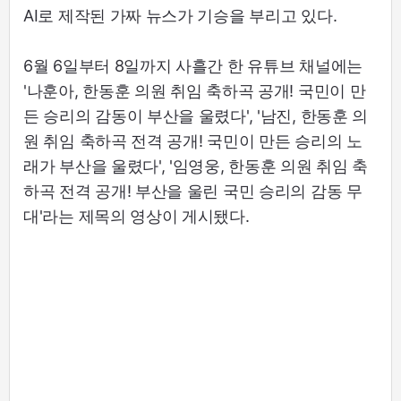
AI로 제작된 가짜 뉴스가 기승을 부리고 있다.
6월 6일부터 8일까지 사흘간 한 유튜브 채널에는
'나훈아, 한동훈 의원 취임 축하곡 공개! 국민이 만
든 승리의 감동이 부산을 울렸다', '남진, 한동훈 의
원 취임 축하곡 전격 공개! 국민이 만든 승리의 노
래가 부산을 울렸다', '임영웅, 한동훈 의원 취임 축
하곡 전격 공개! 부산을 울린 국민 승리의 감동 무
대'라는 제목의 영상이 게시됐다.