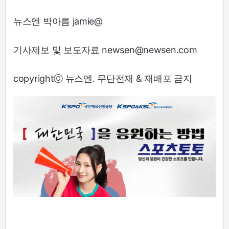
뉴스엔 박아름 jamie@
기사제보 및 보도자료 newsen@newsen.com
copyrightⓒ 뉴스엔. 무단전재 & 재배포 금지