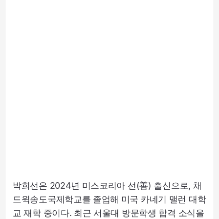
박희선은 2024년 미스코리아 선(善) 출신으로, 채
드윅송도국제학교를 졸업해 미국 카네기 맬런 대학
교 재학 중이다. 최근 서울대 방문학생 합격 소식을