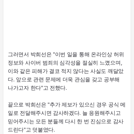
그러면서 박희선은 "이번 일을 통해 온라인상 허위
정보와 사이버 범죄의 심각성을 절실히 느꼈으며,
이와 같은 피해가 결코 적지 않다는 사실도 깨달았
다. 앞으로 관련 문제에 더욱 관심을 갖고 공부해
나가고자 한다"고 전했다.
끝으로 박희선은 "추가 제보가 있으신 경우 공식 메
일로 전달해주시면 감사하겠다. 늘 응원해주시고
믿어주시는 모든 분들께 다시 한 번 진심으로 감사
드린다"고 덧붙였다.