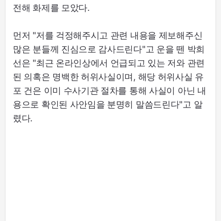
전해 화제를 모았다.
먼저 "저를 걱정해주시고 관련 내용을 제보해주신
많은 분들께 진심으로 감사드린다"고 운을 뗀 박희
선은 "최근 온라인상에서 언급되고 있는 저와 관련
된 의혹은 명백한 허위사실이며, 해당 허위사실 유
포 건은 이미 수사기관 절차를 통해 사실이 아닌 내
용으로 확인된 사안임을 분명히 말씀드린다"고 알
렸다.