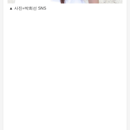
▲ 사진=박희선 SNS