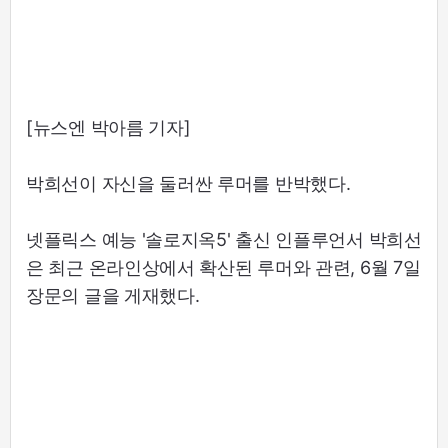
[뉴스엔 박아름 기자]
박희선이 자신을 둘러싼 루머를 반박했다.
넷플릭스 예능 '솔로지옥5' 출신 인플루언서 박희선
은 최근 온라인상에서 확산된 루머와 관련, 6월 7일
장문의 글을 게재했다.