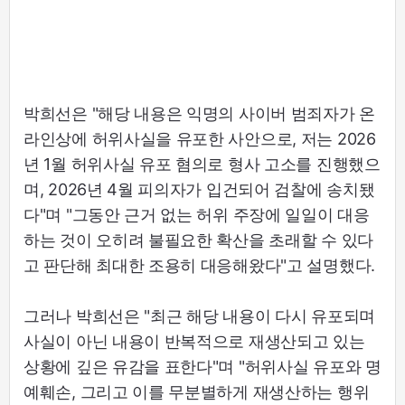
박희선은 "해당 내용은 익명의 사이버 범죄자가 온
라인상에 허위사실을 유포한 사안으로, 저는 2026
년 1월 허위사실 유포 혐의로 형사 고소를 진행했으
며, 2026년 4월 피의자가 입건되어 검찰에 송치됐
다"며 "그동안 근거 없는 허위 주장에 일일이 대응
하는 것이 오히려 불필요한 확산을 초래할 수 있다
고 판단해 최대한 조용히 대응해왔다"고 설명했다.
그러나 박희선은 "최근 해당 내용이 다시 유포되며
사실이 아닌 내용이 반복적으로 재생산되고 있는
상황에 깊은 유감을 표한다"며 "허위사실 유포와 명
예훼손, 그리고 이를 무분별하게 재생산하는 행위