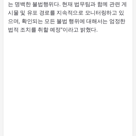
는 명백한 불법행위다. 현재 법무팀과 함께 관련 게
시물 및 유포 경로를 지속적으로 모니터링하고 있
으며, 확인되는 모든 불법 행위에 대해서는 엄정한
법적 조치를 취할 예정"이라고 밝혔다.