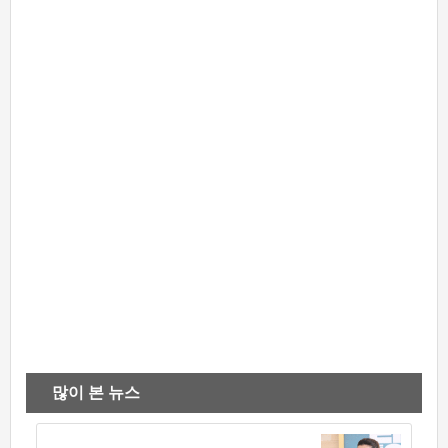
많이 본 뉴스