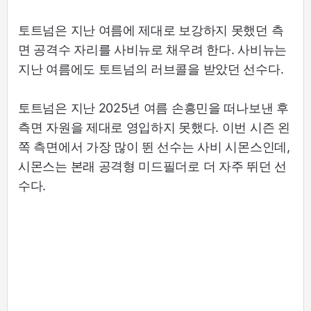
토트넘은 지난 여름에 제대로 보강하지 못했던 측
면 공격수 자리를 사비뉴로 채우려 한다. 사비뉴는
지난 여름에도 토트넘의 러브콜을 받았던 선수다.
토트넘은 지난 2025년 여름 손흥민을 떠나보낸 후
측면 자원을 제대로 영입하지 못했다. 이번 시즌 왼
쪽 측면에서 가장 많이 뛴 선수는 사비 시몬스인데,
시몬스는 본래 공격형 미드필더로 더 자주 뛰던 선
수다.