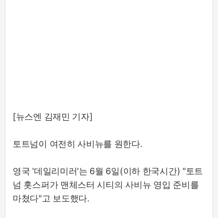
[뉴스엔 김재민 기자]
토트넘이 여전히 사비뉴를 원한다.
영국 '데일리미러'는 6월 6일(이하 한국시간) "토트
넘 홋스퍼가 맨체스터 시티의 사비뉴 영입 준비를
마쳤다"고 보도했다.