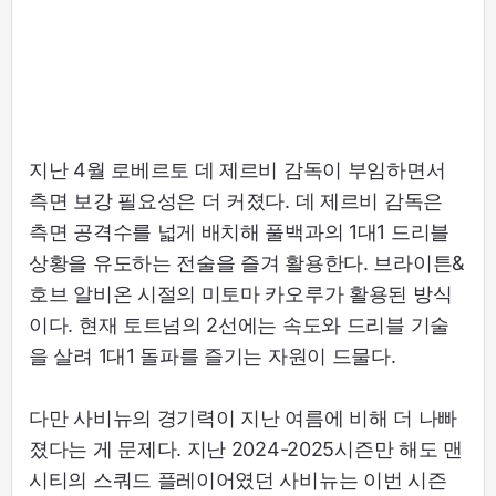
지난 4월 로베르토 데 제르비 감독이 부임하면서
측면 보강 필요성은 더 커졌다. 데 제르비 감독은
측면 공격수를 넓게 배치해 풀백과의 1대1 드리블
상황을 유도하는 전술을 즐겨 활용한다. 브라이튼&
호브 알비온 시절의 미토마 카오루가 활용된 방식
이다. 현재 토트넘의 2선에는 속도와 드리블 기술
을 살려 1대1 돌파를 즐기는 자원이 드물다.
다만 사비뉴의 경기력이 지난 여름에 비해 더 나빠
졌다는 게 문제다. 지난 2024-2025시즌만 해도 맨
시티의 스쿼드 플레이어였던 사비뉴는 이번 시즌