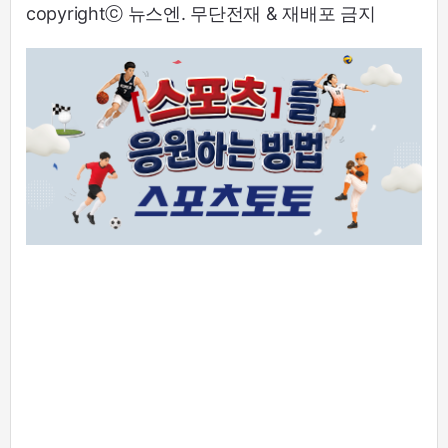
copyrightⓒ 뉴스엔. 무단전재 & 재배포 금지