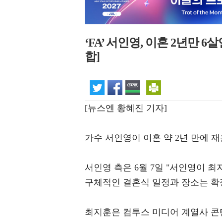
‘FA’ 서인영, 이혼 2년만
합]
[뉴스엔 황혜진 기자]
가수 서인영이 이혼 약 2년 만에 재
서인영 측은 6월 7일 "서인영이 
구체적인 결혼식 일정과 장소는 확
최지훈은 컴투스 미디어 계열사 콘텐츠