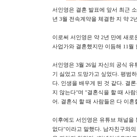
서인영은 결혼 발표에 앞서 최근 소
년 3월 전속계약을 체결한 지 약 2
이로써 서인영은 약 2년 만에 새로운
사업가와 결혼했지만 이듬해 11월 
서인영은 3월 26일 자신의 공식 유
기 싫었고 도망가고 싶었다. 평범하
다. 인생을 배우게 된 것 같다. 결
지 않는다"며 "결혼식을 할 때 사
어. 결혼식 할 때 사람들은 다 이혼
이후에도 서인영은 유튜브 채널을 통
없다"이라고 말했다. 남자친구와의 