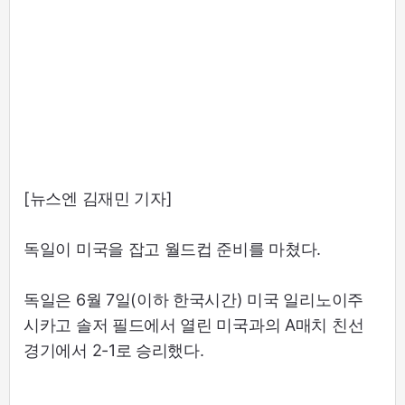
[뉴스엔 김재민 기자]
독일이 미국을 잡고 월드컵 준비를 마쳤다.
독일은 6월 7일(이하 한국시간) 미국 일리노이주
시카고 솔저 필드에서 열린 미국과의 A매치 친선
경기에서 2-1로 승리했다.