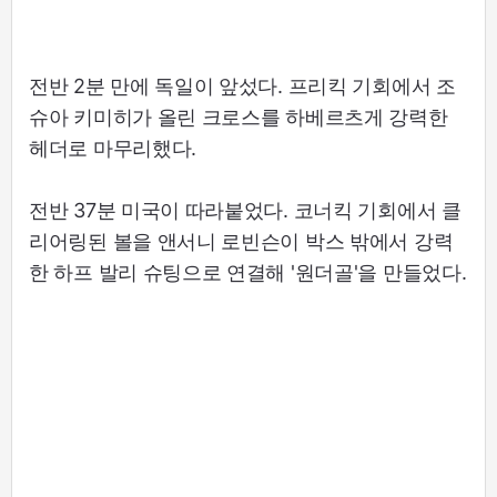
전반 2분 만에 독일이 앞섰다. 프리킥 기회에서 조
슈아 키미히가 올린 크로스를 하베르츠게 강력한
헤더로 마무리했다.
전반 37분 미국이 따라붙었다. 코너킥 기회에서 클
리어링된 볼을 앤서니 로빈슨이 박스 밖에서 강력
한 하프 발리 슈팅으로 연결해 '원더골'을 만들었다.