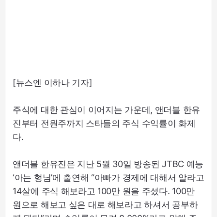
[뉴스엔 이하나 기자]
주식에 대한 관심이 이어지는 가운데, 앤더블 한유
진부터 전원주까지 스타들의 주식 수익률이 화제
다.
앤더블 한유진은 지난 5월 30일 방송된 JTBC 예능
‘아는 형님’에 출연해 “아빠가 경제에 대해서 알라고
14살에 주식 해보라고 100만 원을 주셨다. 100만
원으로 해보고 싶은 대로 해보라고 하셔서 공부하