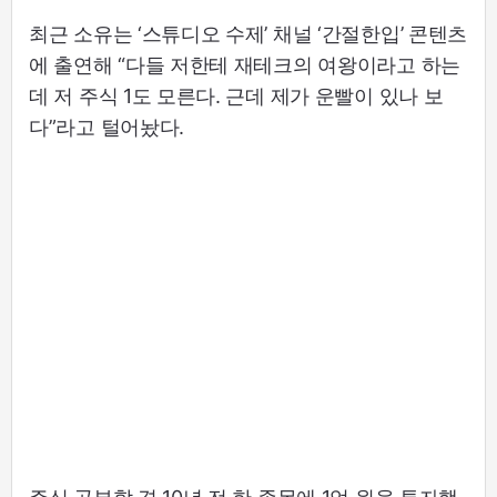
최근 소유는 ‘스튜디오 수제’ 채널 ‘간절한입’ 콘텐츠
에 출연해 “다들 저한테 재테크의 여왕이라고 하는
데 저 주식 1도 모른다. 근데 제가 운빨이 있나 보
다”라고 털어놨다.