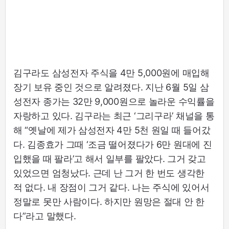
김구라도 삼성전자 주식을 4만 5,000원에 매입해
장기 보유 중인 것으로 알려졌다. 지난 6월 5일 삼
성전자 종가는 32만 9,000원으로 놀라운 수익률을
자랑하고 있다. 김구라는 최근 ‘그리구라’ 채널을 통
해 “옛날에 제가 삼성전자 4만 5천 원일 때 들어갔
다. 김종효가 그때 ‘조금 떨어졌다가 6만 원대에 진
입했을 때 팔라’고 해서 일부를 팔았다. 그거 갖고
있었으면 엄청났다. 근데 난 그거 한 번도 생각한
적 없다. 내 장점이 그거 같다. 나는 주식에 있어서
정말로 못만 사람이다. 하지만 원망은 절대 안 한
다”라고 말했다.