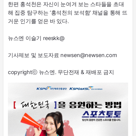
한편 홍석천은 자신이 눈여겨 보는 스타들을 초대
해 집중 탐구하는 ‘홍석천의 보석함’ 채널을 통해 뜨
거운 인기를 얻은 바 있다.
뉴스엔 이슬기 reeskk@
기사제보 및 보도자료 newsen@newsen.com
copyrightⓒ 뉴스엔. 무단전재 & 재배포 금지