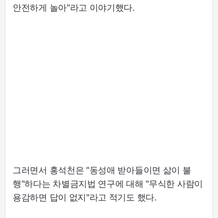
안전하게 놀아"라고 이야기했다.
그러면서 홍석천은 "동성애 받아들이면 삶이 불
행"하다는 차별금지법 연구에 대해 "무식한 사람이
용감하면 답이 없지"라고 적기도 했다.