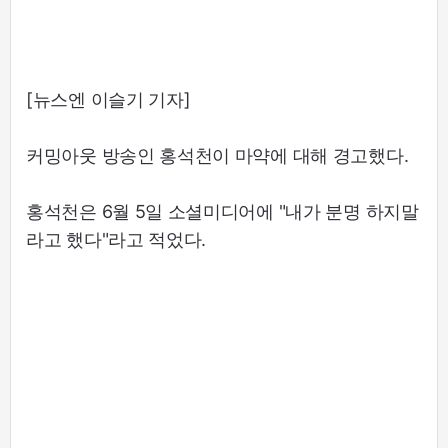
[뉴스엔 이슬기 기자]
커밍아웃 방송인 홍석천이 마약에 대해 경고했다.
홍석천은 6월 5일 소셜미디어에 "내가 분명 하지말
라고 했다"라고 적었다.