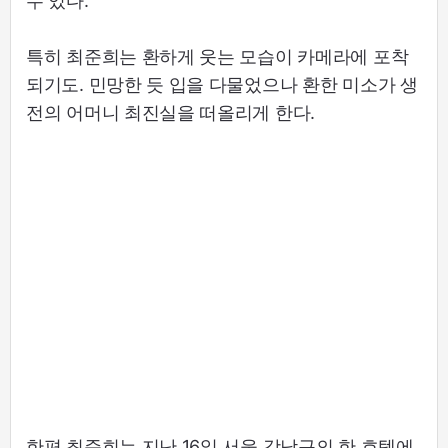
수 있다.
특히 최준희는 환하게 웃는 모습이 카메라에 포착
되기도. 민망한 듯 입을 다물었으나 환한 미소가 생
전의 어머니 최진실을 떠올리게 한다.
한편 최준희는 지난 16일 서울 강남구의 한 호텔에