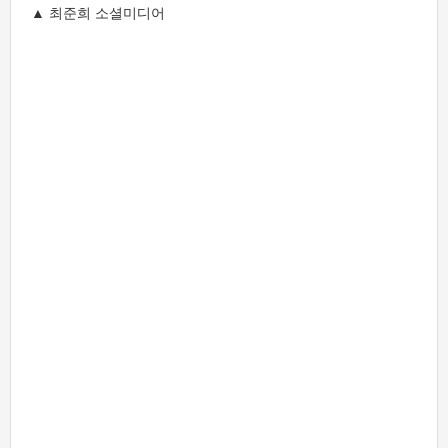
▲ 최준희 소셜미디어