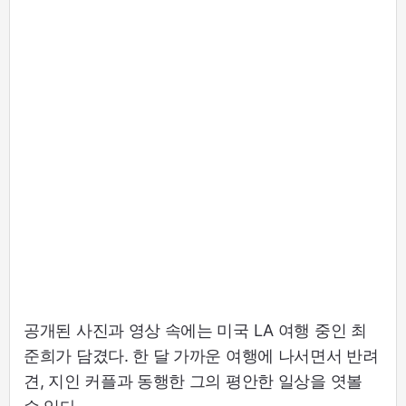
공개된 사진과 영상 속에는 미국 LA 여행 중인 최
준희가 담겼다. 한 달 가까운 여행에 나서면서 반려
견, 지인 커플과 동행한 그의 평안한 일상을 엿볼