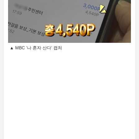
▲ MBC ‘나 혼자 산다’ 캡처