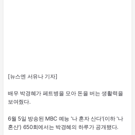
[뉴스엔 서유나 기자]
배우 박경혜가 페트병을 모아 돈을 버는 생활력을
보여줬다.
6월 5일 방송된 MBC 예능 '나 혼자 산다'(이하 '나
혼산') 650회에서는 박경혜의 하루가 공개됐다.