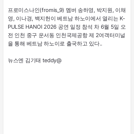
프로미스나인(fromis_9) 멤버 송하영, 박지원, 이채
영, 이나경, 백지헌이 베트남 하노이에서 열리는 K-
PULSE HANOI 2026 공연 일정 참석 차 6월 5일 오
전 인천 중구 운서동 인천국제공항 제 2여객터미널
을 통해 베트남 하노이로 출국하고 있다..
뉴스엔 김기태 teddy@