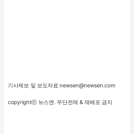
기사제보 및 보도자료 newsen@newsen.com
copyrightⓒ 뉴스엔. 무단전재 & 재배포 금지