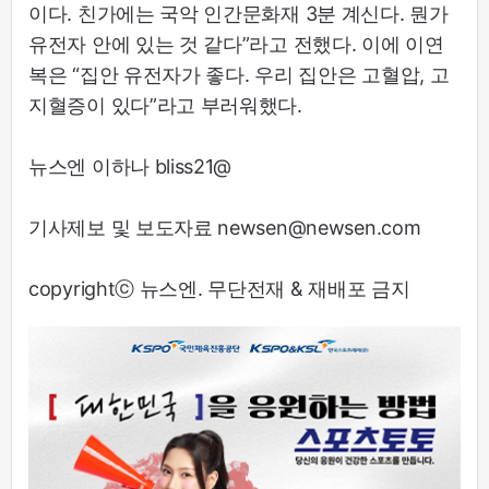
이다. 친가에는 국악 인간문화재 3분 계신다. 뭔가
유전자 안에 있는 것 같다”라고 전했다. 이에 이연
복은 “집안 유전자가 좋다. 우리 집안은 고혈압, 고
지혈증이 있다”라고 부러워했다.
뉴스엔 이하나 bliss21@
기사제보 및 보도자료 newsen@newsen.com
copyrightⓒ 뉴스엔. 무단전재 & 재배포 금지