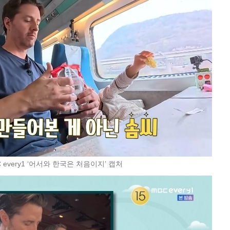
C every1 ‘어서와 한국은 처음이지’ 캡처