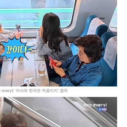
C every1 ‘어서와 한국은 처음이지’ 캡처