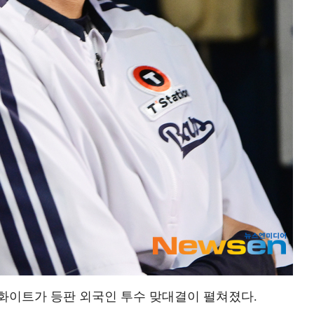
화이트가 등판 외국인 투수 맞대결이 펼쳐졌다.