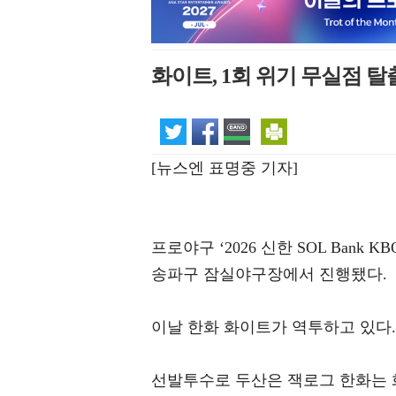
화이트, 1회 위기 무실점 탈
[뉴스엔 표명중 기자]
프로야구 ‘2026 신한 SOL Bank
송파구 잠실야구장에서 진행됐다.
이날 한화 화이트가 역투하고 있다.
선발투수로 두산은 잭로그 한화는 