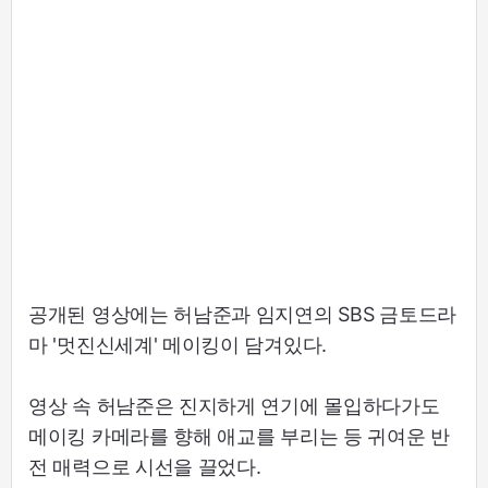
공개된 영상에는 허남준과 임지연의 SBS 금토드라
마 '멋진신세계' 메이킹이 담겨있다.
영상 속 허남준은 진지하게 연기에 몰입하다가도
메이킹 카메라를 향해 애교를 부리는 등 귀여운 반
전 매력으로 시선을 끌었다.