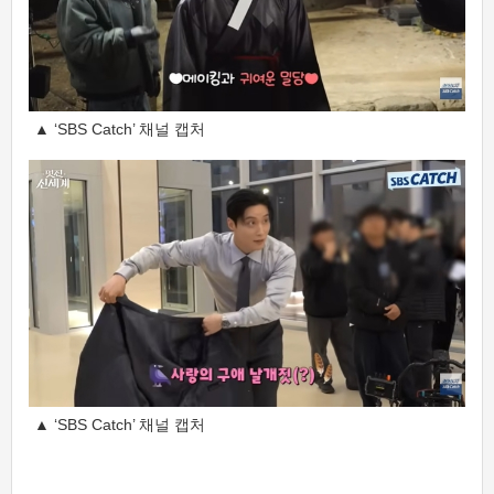
▲ ‘SBS Catch’ 채널 캡처
▲ ‘SBS Catch’ 채널 캡처