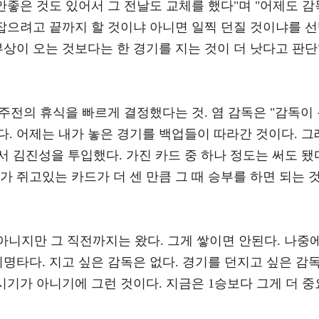
 안좋은 것도 있어서 그 전날도 교체를 했다"며 "어제도 감
 잡으려고 끝까지 할 것이냐 아니면 일찍 던질 것이냐를 
부상이 오는 것보다는 한 경기를 지는 것이 더 낫다고 판
 주전의 휴식을 빠르게 결정했다는 것. 염 감독은 "감독이
. 어제는 내가 놓은 경기를 백업들이 따라간 것이다. 그
 김진성을 투입했다. 가진 카드 중 하나 정도는 써도 됐
가 쥐고있는 카드가 더 센 만큼 그 때 승부를 하면 되는 
 아니지만 그 직전까지는 왔다. 그게 쌓이면 안된다. 나중
치명타다. 지고 싶은 감독은 없다. 경기를 던지고 싶은 감
 시기가 아니기에 그런 것이다. 지금은 1승보다 그게 더 중