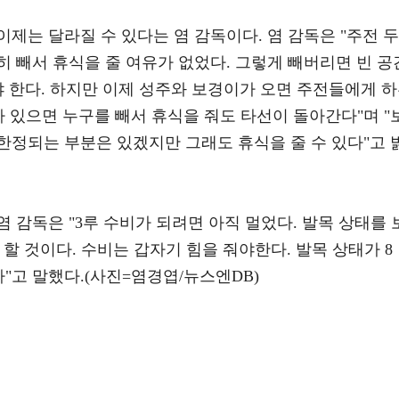
제는 달라질 수 있다는 염 감독이다. 염 감독은 "주전 두
 빼서 휴식을 줄 여유가 없었다. 그렇게 빼버리면 빈 공
야 한다. 하지만 이제 성주와 보경이가 오면 주전들에게 
 다 있으면 누구를 빼서 휴식을 줘도 타선이 돌아간다"며 "
한정되는 부분은 있겠지만 그래도 휴식을 줄 수 있다"고 
 감독은 "3루 수비가 되려면 아직 멀었다. 발목 상태를 
할 것이다. 수비는 갑자기 힘을 줘야한다. 발목 상태가 8
다"고 말했다.(사진=염경엽/뉴스엔DB)