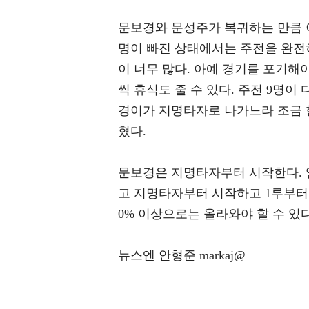
문보경와 문성주가 복귀하는 만큼 이
명이 빠진 상태에서는 주전을 완전히
이 너무 많다. 아예 경기를 포기해
씩 휴식도 줄 수 있다. 주전 9명이
경이가 지명타자로 나가느라 조금 
혔다.
문보경은 지명타자부터 시작한다. 염
고 지명타자부터 시작하고 1루부터 
0% 이상으로는 올라와야 할 수 있
뉴스엔 안형준 markaj@