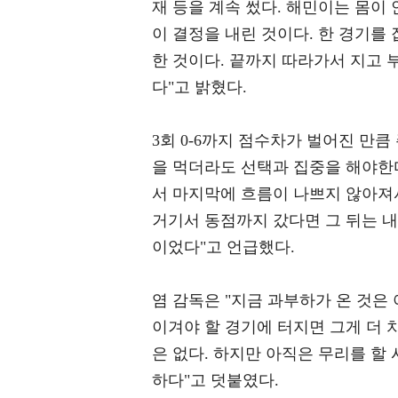
재 등을 계속 썼다. 해민이는 몸이
이 결정을 내린 것이다. 한 경기를
한 것이다. 끝까지 따라가서 지고 
다"고 밝혔다.
3회 0-6까지 점수차가 벌어진 만큼
을 먹더라도 선택과 집중을 해야한다
서 마지막에 흐름이 나쁘지 않아져서
거기서 동점까지 갔다면 그 뒤는 내
이었다"고 언급했다.
염 감독은 "지금 과부하가 온 것은
이겨야 할 경기에 터지면 그게 더 
은 없다. 하지만 아직은 무리를 할
하다"고 덧붙였다.