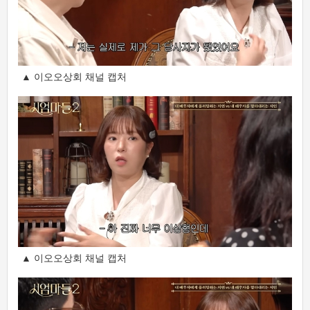
▲ 이오오상회 채널 캡처
▲ 이오오상회 채널 캡처