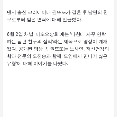
댄서 출신 크리에이터 권또또가 결혼 후 남편의 친
구로부터 받은 연락에 대해 언급했다.
6월 2일 채널 '이오오상회'에는 '나한테 자꾸 연락
하는 남편 친구의 심리'라는 제목으로 영상이 게재
됐다. 공개된 영상 속 권또또는 노사연, 저신건강의
학과 전문의 오진승과 함께 '모임에서 만나기 싫은
유형'에 대해 이야기를 나눴다.