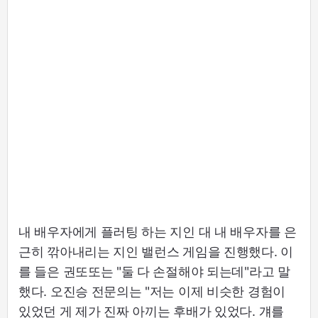
내 배우자에게 플러팅 하는 지인 대 내 배우자를 은
근히 깎아내리는 지인 밸런스 게임을 진행했다. 이
를 들은 권또또는 "둘 다 손절해야 되는데"라고 말
했다. 오진승 전문의는 "저는 이제 비슷한 경험이
있었던 게 제가 진짜 아끼는 후배가 있었다. 걔를