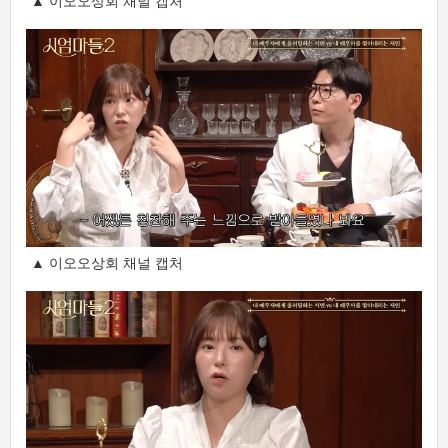
▲ 이오오상회 채널 캡처
▲ 이오오상회 채널 캡처