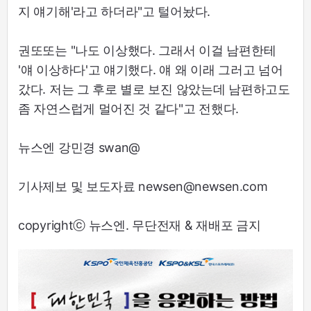
지 얘기해'라고 하더라"고 털어놨다.
권또또는 "나도 이상했다. 그래서 이걸 남편한테
'얘 이상하다'고 얘기했다. 얘 왜 이래 그러고 넘어
갔다. 저는 그 후로 별로 보진 않았는데 남편하고도
좀 자연스럽게 멀어진 것 같다"고 전했다.
뉴스엔 강민경 swan@
기사제보 및 보도자료 newsen@newsen.com
copyrightⓒ 뉴스엔. 무단전재 & 재배포 금지