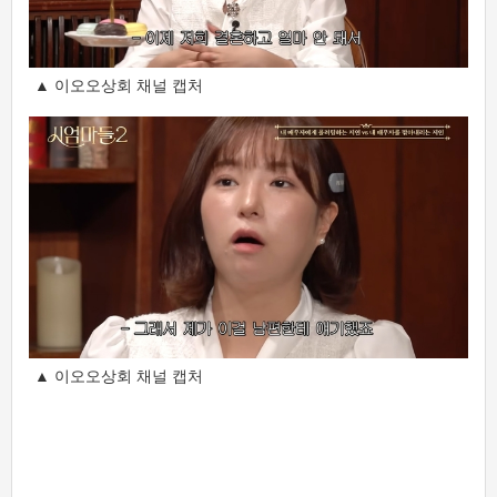
▲ 이오오상회 채널 캡처
▲ 이오오상회 채널 캡처