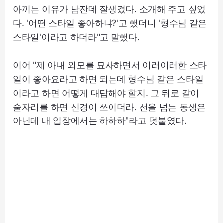
아끼는 이유가 남잔데 잘생겼다. 소개해 주고 싶었
다. '어떤 스타일 좋아하냐?'고 했더니 '형수님 같은
스타일'이라고 하더라"고 말했다.
이어 "제 아내 외모를 묘사하면서 이러이러한 스타
일이 좋아요라고 하면 되는데 형수님 같은 스타일
이라고 하면 어떻게 대답해야 할지. 그 뒤로 같이
술자리를 하면 신경이 쓰이더라. 선을 넘는 동생은
아닌데 내 입장에서는 하하하"라고 덧붙였다.