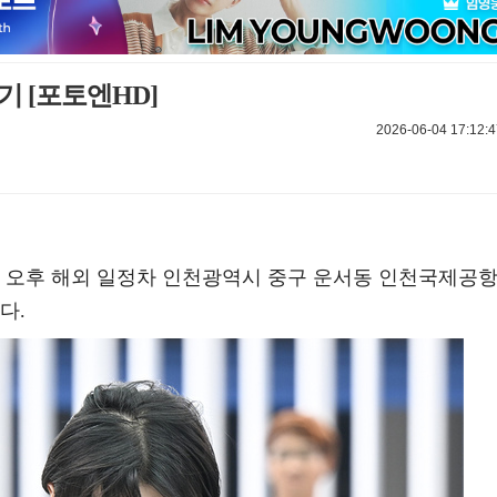
기 [포토엔HD]
2026-06-04 17:12:4
 4일 오후 해외 일정차 인천광역시 중구 운서동 인천국제공
다.