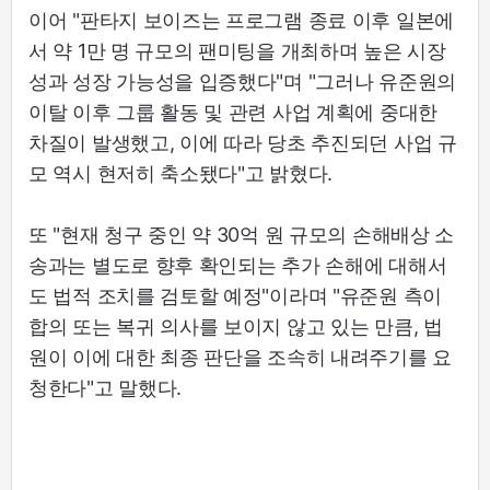
이어 "판타지 보이즈는 프로그램 종료 이후 일본에
서 약 1만 명 규모의 팬미팅을 개최하며 높은 시장
성과 성장 가능성을 입증했다"며 "그러나 유준원의
이탈 이후 그룹 활동 및 관련 사업 계획에 중대한
차질이 발생했고, 이에 따라 당초 추진되던 사업 규
모 역시 현저히 축소됐다"고 밝혔다.
또 "현재 청구 중인 약 30억 원 규모의 손해배상 소
송과는 별도로 향후 확인되는 추가 손해에 대해서
도 법적 조치를 검토할 예정"이라며 "유준원 측이
합의 또는 복귀 의사를 보이지 않고 있는 만큼, 법
원이 이에 대한 최종 판단을 조속히 내려주기를 요
청한다"고 말했다.