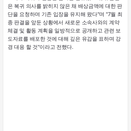
은 복귀 의사를 밝히지 않은 채 배상금액에 대한 판
단을 요청하며 기존 입장을 유지해 왔다"며 "7월 최
종 판결을 앞둔 상황에서 새로운 소속사와의 계약
체결 및 활동 계획을 일방적으로 공개하고 관련 보
도자료를 배포한 것에 대해 깊은 유감을 표하며 강
경 대응 할 것"이라고 전했다.