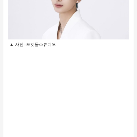
▲ 사진=포켓돌스튜디오