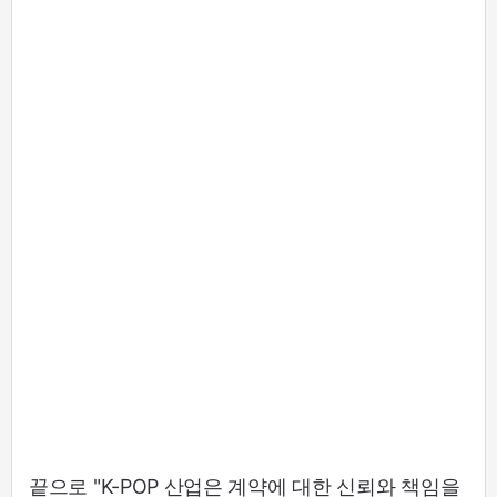
끝으로 "K-POP 산업은 계약에 대한 신뢰와 책임을