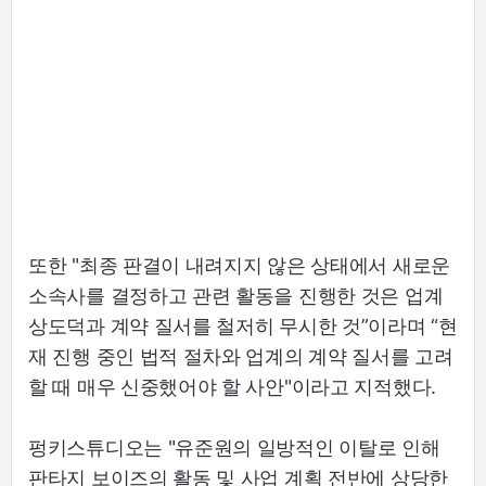
또한 "최종 판결이 내려지지 않은 상태에서 새로운
소속사를 결정하고 관련 활동을 진행한 것은 업계
상도덕과 계약 질서를 철저히 무시한 것”이라며 “현
재 진행 중인 법적 절차와 업계의 계약 질서를 고려
할 때 매우 신중했어야 할 사안"이라고 지적했다.
펑키스튜디오는 "유준원의 일방적인 이탈로 인해
판타지 보이즈의 활동 및 사업 계획 전반에 상당한