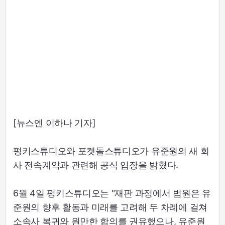
[뉴스엔 이하나 기자]
펑키스튜디오와 포켓돌스튜디오가 유준원의 새 회
사 전속계약과 관련해 공식 입장을 밝혔다.
6월 4일 펑키스튜디오는 "재판 과정에서 법원은 유
준원의 향후 활동과 미래를 고려해 두 차례에 걸쳐
소속사 복귀와 원만한 합의를 권유했으나, 유준원