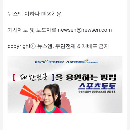
뉴스엔 이하나 bliss21@
기사제보 및 보도자료 newsen@newsen.com
copyrightⓒ 뉴스엔. 무단전재 & 재배포 금지