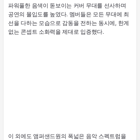
파워풀한 음색이 돋보이는 커버 무대를 선사하며
공연의 몰입도를 높였다. 멤버들은 모든 무대에 최
선을 다하는 모습으로 감동을 전하는 동시에, 한계
없는 콘셉트 소화력을 제대로 입증했다.
이 외에도 앰퍼샌드원의 폭넓은 음악 스펙트럼을