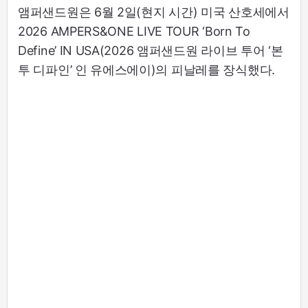
앰퍼샌드원은 6월 2일(현지 시간) 미국 산호세에서
2026 AMPERS&ONE LIVE TOUR ‘Born To
Define’ IN USA(2026 앰퍼샌드원 라이브 투어 ‘본
투 디파인’ 인 유에스에이)의 피날레를 장식했다.