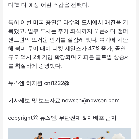
다”라며 애정 어린 소감을 전했다.
특히 이번 미국 공연은 다수의 도시에서 매진을 기
록했고, 일부 도시는 추가 좌석까지 오픈하며 앰퍼
샌드원의 뜨거운 인기를 실감케 했다. 여기에 지난
해 북미 투어 대비 티켓 세일즈가 47% 증가, 공연
규모 역시 2배가량 확장되며 가파른 글로벌 상승세
를 확실하게 증명했다.
뉴스엔 하지원 oni1222@
기사제보 및 보도자료 newsen@newsen.com
copyrightⓒ 뉴스엔. 무단전재 & 재배포 금지