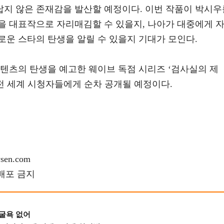
지 않은 존재감을 발산할 예정이다. 이번 작품이 박시우
을 대표작으로 자리매김할 수 있을지, 나아가 대중에게 
로운 스타의 탄생을 알릴 수 있을지 기대가 모인다.
텐츠의 탄생을 예고한 웨이브 독점 시리즈 ‘검사실의 제
해 전 세계 시청자들에게 순차 공개될 예정이다.
en.com
재배포 금지
 굴욕 없어