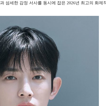
과 섬세한 감정 서사를 동시에 잡은 2026년 최고의 화제