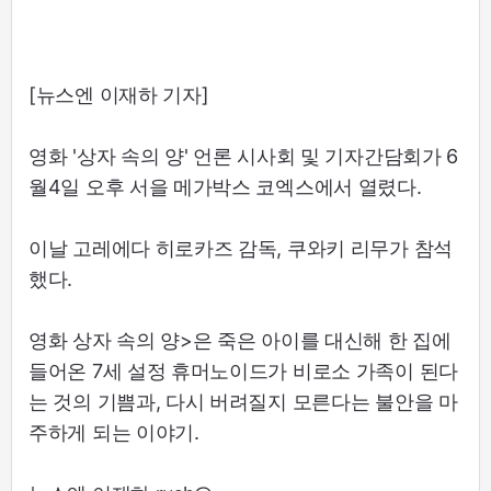
[뉴스엔 이재하 기자]
영화 '상자 속의 양' 언론 시사회 및 기자간담회가 6
월4일 오후 서을 메가박스 코엑스에서 열렸다.
이날 고레에다 히로카즈 감독, 쿠와키 리무가 참석
했다.
영화 상자 속의 양>은 죽은 아이를 대신해 한 집에
들어온 7세 설정 휴머노이드가 비로소 가족이 된다
는 것의 기쁨과, 다시 버려질지 모른다는 불안을 마
주하게 되는 이야기.