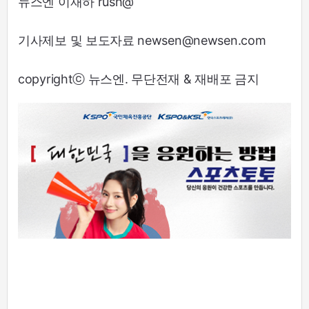
뉴스엔 이재하 rush@
기사제보 및 보도자료 newsen@newsen.com
copyrightⓒ 뉴스엔. 무단전재 & 재배포 금지