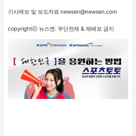
기사제보 및 보도자료 newsen@newsen.com
copyrightⓒ 뉴스엔. 무단전재 & 재배포 금지