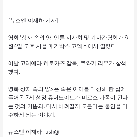
[뉴스엔 이재하 기자]
영화 '상자 속의 양' 언론 시사회 및 기자간담회가 6
월4일 오후 서을 메가박스 코엑스에서 열렸다.
이날 고레에다 히로카즈 감독, 쿠와키 리무가 참석
했다.
영화 상자 속의 양>은 죽은 아이를 대신해 한 집에
들어온 7세 설정 휴머노이드가 비로소 가족이 된다
는 것의 기쁨과, 다시 버려질지 모른다는 불안을 마
주하게 되는 이야기.
뉴스엔 이재하 rush@