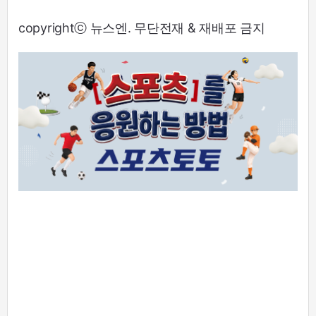
copyrightⓒ 뉴스엔. 무단전재 & 재배포 금지