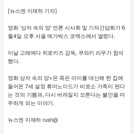
[뉴스엔 이재하 기자]
영화 '상자 속의 양' 언론 시사회 및 기자간담회가 6
월4일 오후 서을 메가박스 코엑스에서 열렸다.
이날 고레에다 히로카즈 감독, 쿠와키 리무가 참석
했다.
영화 상자 속의 양>은 죽은 아이를 대신해 한 집에
들어온 7세 설정 휴머노이드가 비로소 가족이 된다
는 것의 기쁨과, 다시 버려질지 모른다는 불안을 마
주하게 되는 이야기.
뉴스엔 이재하 rush@