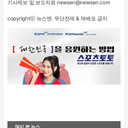
기사제보 및 보도자료 newsen@newsen.com
copyrightⓒ 뉴스엔. 무단전재 & 재배포 금지
많이 본 뉴스