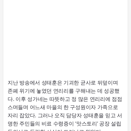
지난 방송에서 성태훈은 기괴한 균사로 뒤덮이며
존폐 위기에 놓였던 연리리를 구해내는 데 성공했
다. 이후 성가네는 따뜻하고 정 많은 연리리에 점점
스며들며 어느새 마을의 한 구성원이자 가족으로
자리 잡았다. 그러나 오직 담당자 성태훈을 믿고 서
명한 주민들의 비료 수령증이 ‘맛스토리’ 공장 설립