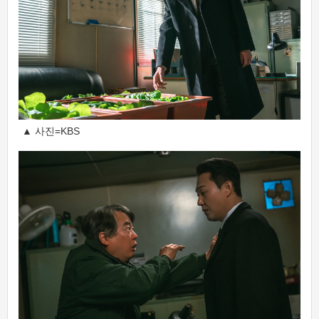
▲ 사진=KBS