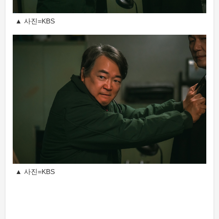
▲ 사진=KBS
▲ 사진=KBS