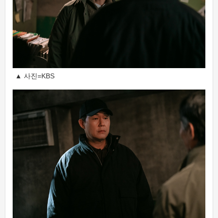
▲ 사진=KBS