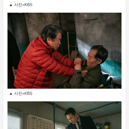
▲ 사진=KBS
▲ 사진=KBS