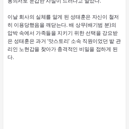
동의서로 둔갑한 사실이 드러나고 말았다.
이날 회사의 실체를 알게 된 성태훈은 자신이 철저
히 이용당했음을 깨닫는다. 배 상무(배기범 분)의
압박 속에서 가족들을 지키기 위한 선택을 강요받
은 성태훈은 과거 ‘맛스토리’ 소속 직원이었던 밭 관
리인 노현갑을 찾아가 충격적인 비밀을 접하게 된
다.