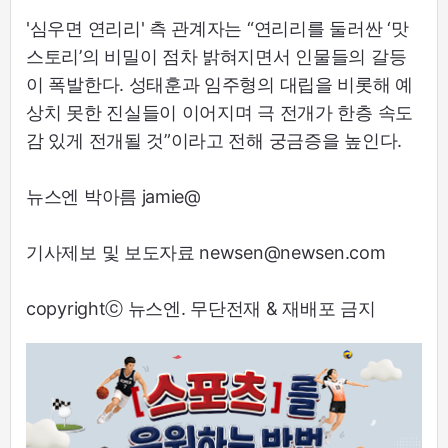
'심우면 연리리' 측 관계자는 “연리리를 둘러싼 ‘맛
스토리’의 비밀이 점차 밝혀지면서 인물들의 갈등
이 폭발한다. 성태훈과 임주형의 대립을 비롯해 예
상치 못한 진실들이 이어지며 극 전개가 한층 속도
감 있게 전개될 것”이라고 전해 궁금증을 높인다.
뉴스엔 박아름 jamie@
기사제보 및 보도자료 newsen@newsen.com
copyrightⓒ 뉴스엔. 무단전재 & 재배포 금지