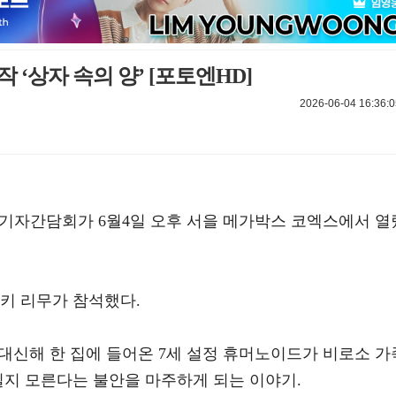
 ‘상자 속의 양’ [포토엔HD]
2026-06-04 16:36:0
 및 기자간담회가 6월4일 오후 서을 메가박스 코엑스에서 열
키 리무가 참석했다.
 대신해 한 집에 들어온 7세 설정 휴머노이드가 비로소 가
질지 모른다는 불안을 마주하게 되는 이야기.