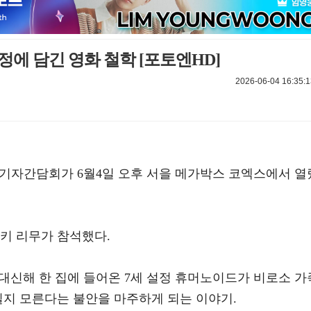
정에 담긴 영화 철학 [포토엔HD]
2026-06-04 16:35:1
 및 기자간담회가 6월4일 오후 서을 메가박스 코엑스에서 열
키 리무가 참석했다.
 대신해 한 집에 들어온 7세 설정 휴머노이드가 비로소 가
질지 모른다는 불안을 마주하게 되는 이야기.