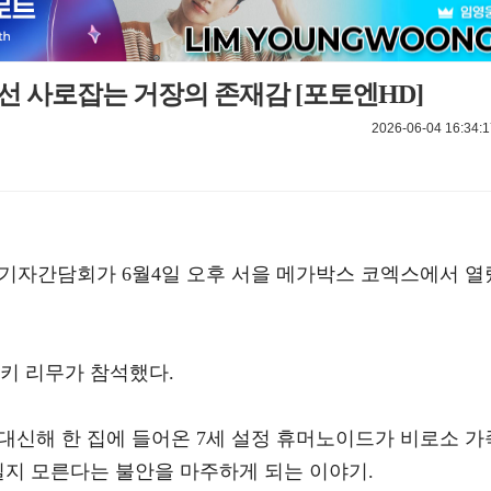
선 사로잡는 거장의 존재감 [포토엔HD]
2026-06-04 16:34:1
 및 기자간담회가 6월4일 오후 서을 메가박스 코엑스에서 열
키 리무가 참석했다.
 대신해 한 집에 들어온 7세 설정 휴머노이드가 비로소 가
질지 모른다는 불안을 마주하게 되는 이야기.