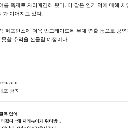
름 축제로 자리매김해 왔다. 이 같은 인기 덕에 매해 치
례가 이어지고 있다.
적 퍼포먼스에 더욱 업그레이드된 무대 연출 등으로 공연
 못할 추억을 선물할 예정이다.
en.com
재배포 금지
 굴욕 없어
졌다 “왜 저래vs이게 워터밤...