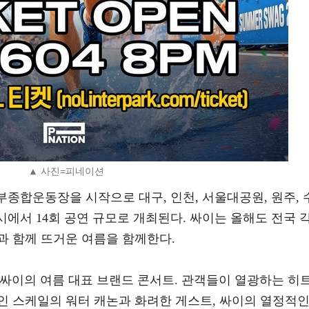
▲ 사진=피네이션
의정부종합운동장을 시작으로 대구, 인천, 서울대공원, 원주, 
 도시에서 14회 공연 규모로 개최된다. 싸이는 올해도 전국 
과 함께 뜨거운 여름을 함께한다.
된 싸이의 여름 대표 브랜드 콘서트. 관객들이 열광하는 히
인 스케일의 워터 캐논과 화려한 게스트, 싸이의 열정적