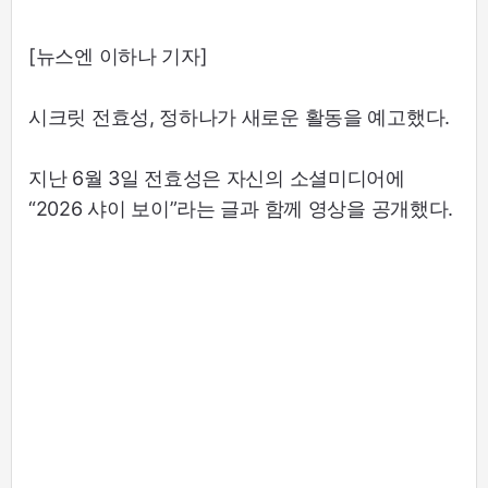
[뉴스엔 이하나 기자]
시크릿 전효성, 정하나가 새로운 활동을 예고했다.
지난 6월 3일 전효성은 자신의 소셜미디어에
“2026 샤이 보이”라는 글과 함께 영상을 공개했다.