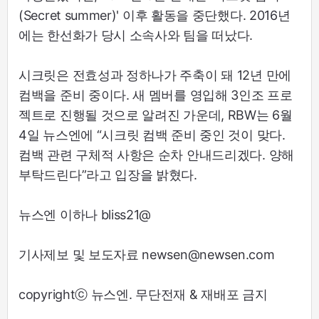
(Secret summer)' 이후 활동을 중단했다. 2016년
에는 한선화가 당시 소속사와 팀을 떠났다.
시크릿은 전효성과 정하나가 주축이 돼 12년 만에
컴백을 준비 중이다. 새 멤버를 영입해 3인조 프로
젝트로 진행될 것으로 알려진 가운데, RBW는 6월
4일 뉴스엔에 “시크릿 컴백 준비 중인 것이 맞다.
컴백 관련 구체적 사항은 순차 안내드리겠다. 양해
부탁드린다”라고 입장을 밝혔다.
뉴스엔 이하나 bliss21@
기사제보 및 보도자료 newsen@newsen.com
copyrightⓒ 뉴스엔. 무단전재 & 재배포 금지