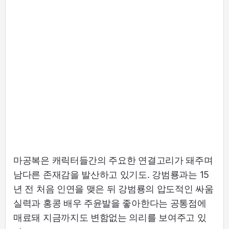
마공복은 캐릭터들간의 주요한 연결고리가 돼주며
남다른 존재감을 발산하고 있기도. 강범룡과는 15
년 전 처음 인연을 맺은 뒤 강범룡의 압도적인 싸움
실력과 홍콩 배우 주윤발을 좋아한다는 공통점에
매료돼 지금까지도 변함없는 의리를 보여주고 있