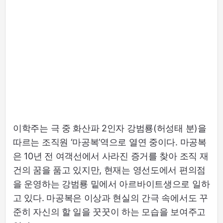
이학주는 극 중 화산파 2인자 강범룡(허성태 분)을
따르는 조직원 ‘마공복’역으로 열연 중이다. 마공복
은 10년 전 여객선에서 사라진 증거를 찾아 조직 재
건의 꿈을 품고 있지만, 현재는 영선도에서 편의점
을 운영하는 강범룡 밑에서 아르바이트생으로 일하
고 있다. 마공복은 이상과 현실의 간극 속에서도 꾸
준히 자신의 할 일을 꿋꿋이 하는 모습을 보여주고