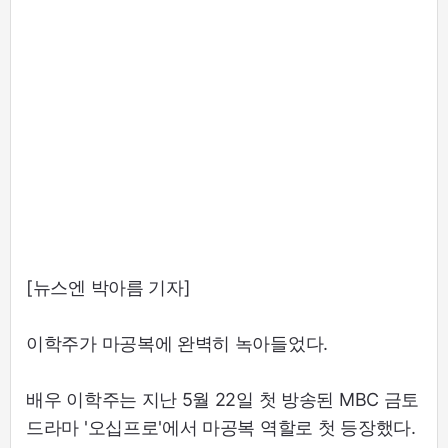
[뉴스엔 박아름 기자]
이학주가 마공복에 완벽히 녹아들었다.
배우 이학주는 지난 5월 22일 첫 방송된 MBC 금토
드라마 '오십프로'에서 마공복 역할로 첫 등장했다.