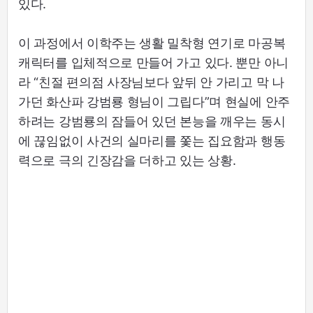
있다.
이 과정에서 이학주는 생활 밀착형 연기로 마공복
캐릭터를 입체적으로 만들어 가고 있다. 뿐만 아니
라 “친절 편의점 사장님보다 앞뒤 안 가리고 막 나
가던 화산파 강범룡 형님이 그립다”며 현실에 안주
하려는 강범룡의 잠들어 있던 본능을 깨우는 동시
에 끊임없이 사건의 실마리를 쫓는 집요함과 행동
력으로 극의 긴장감을 더하고 있는 상황.