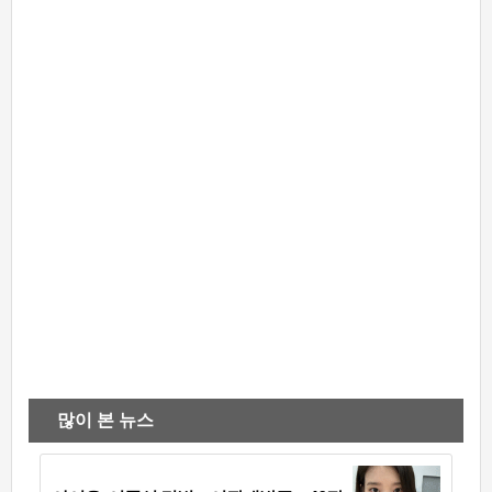
많이 본 뉴스