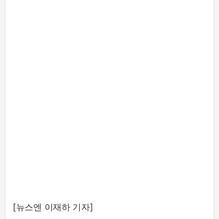
[뉴스엔 이재하 기자]