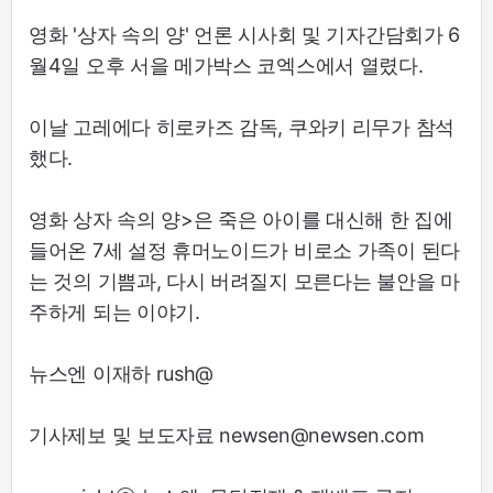
영화 '상자 속의 양' 언론 시사회 및 기자간담회가 6
월4일 오후 서을 메가박스 코엑스에서 열렸다.
이날 고레에다 히로카즈 감독, 쿠와키 리무가 참석
했다.
영화 상자 속의 양>은 죽은 아이를 대신해 한 집에
들어온 7세 설정 휴머노이드가 비로소 가족이 된다
는 것의 기쁨과, 다시 버려질지 모른다는 불안을 마
주하게 되는 이야기.
뉴스엔 이재하 rush@
기사제보 및 보도자료 newsen@newsen.com