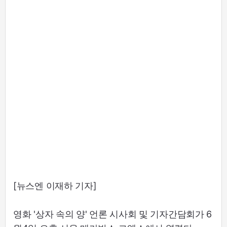
[뉴스엔 이재하 기자]
영화 '상자 속의 양' 언론 시사회 및 기자간담회가 6